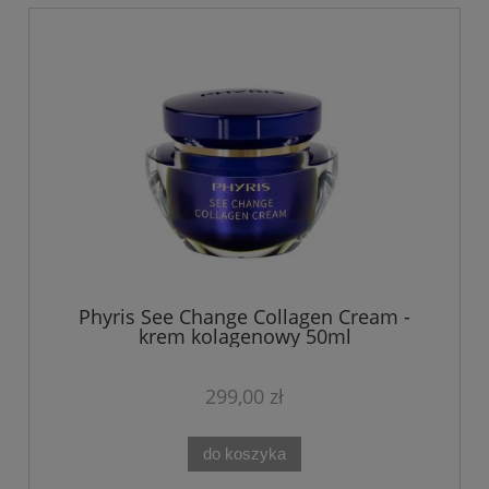
Phyris See Change Collagen Cream -
krem kolagenowy 50ml
299,00 zł
do koszyka