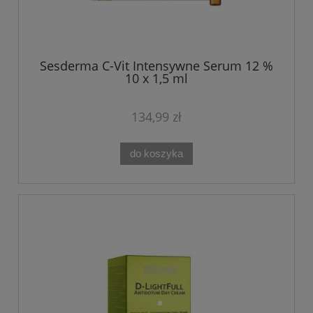
Sesderma C-Vit Intensywne Serum 12 %
10 x 1,5 ml
134,99 zł
do koszyka