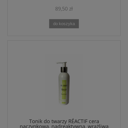
89,50 zł
do koszyka
Tonik do twarzy RÉACTIF cera
naczynkowa, nadreaktywna, wrażliwa