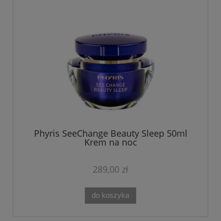
Phyris SeeChange Beauty Sleep 50ml
Krem na noc
289,00 zł
do koszyka