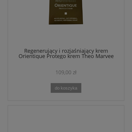
Regenerujący i rozjaśniający krem
Orientique Protego krem Theo Marvee
50 ml
109,00 zł
do koszyka