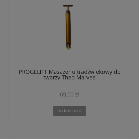
PROGELIFT Masażer ultradźwiękowy do
twarzy Theo Marvee
69,00 zł
do koszyka