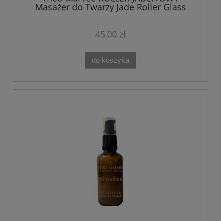
Masażer do Twarzy Jade Roller Glass
Skin
45,00 zł
do koszyka