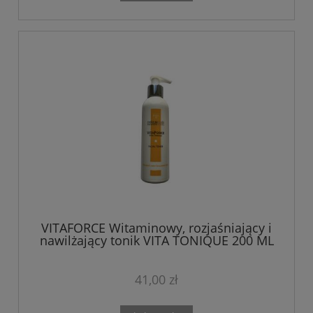
VITAFORCE Witaminowy, rozjaśniający i
nawilżający tonik VITA TONIQUE 200 ML
41,00 zł