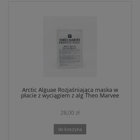
Arctic Alguae Rozjaśniająca maska w
płacie z wyciągiem z alg Theo Marvee
28,00 zł
do koszyka