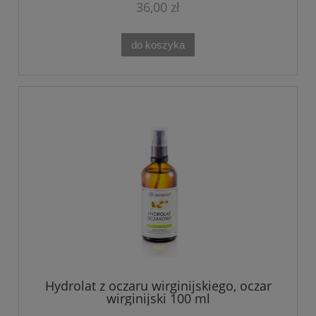
36,00 zł
do koszyka
Hydrolat z oczaru wirginijskiego, oczar
wirginijski 100 ml