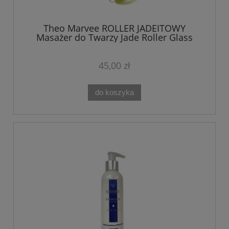
Theo Marvee ROLLER JADEITOWY
Masażer do Twarzy Jade Roller Glass
Skin
45,00 zł
do koszyka