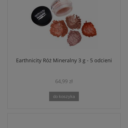
Earthnicity Róż Mineralny 3 g - 5 odcieni
64,99 zł
do koszyka