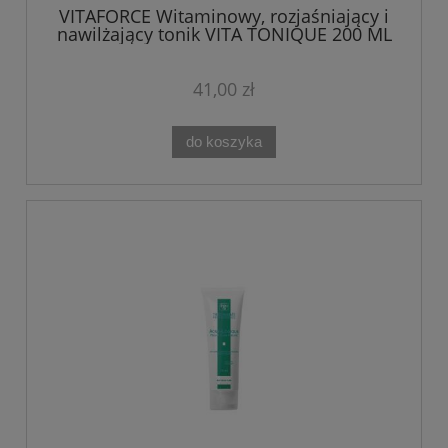
VITAFORCE Witaminowy, rozjaśniający i
nawilżający tonik VITA TONIQUE 200 ML
41,00 zł
do koszyka