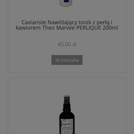
Caviariste Nawilżający tonik z perłą i
kawiorem Theo Marvee PERLIQUE 200ml
45,00 zł
do koszyka