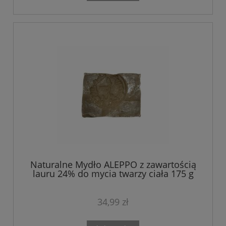
Naturalne Mydło ALEPPO z zawartością
lauru 24% do mycia twarzy ciała 175 g
34,99 zł