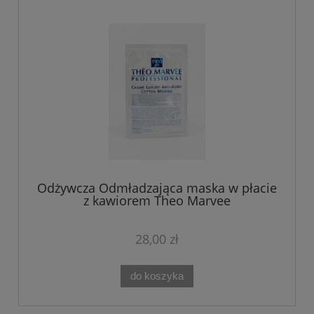
Odżywcza Odmładzająca maska w płacie
z kawiorem Theo Marvee
28,00 zł
do koszyka