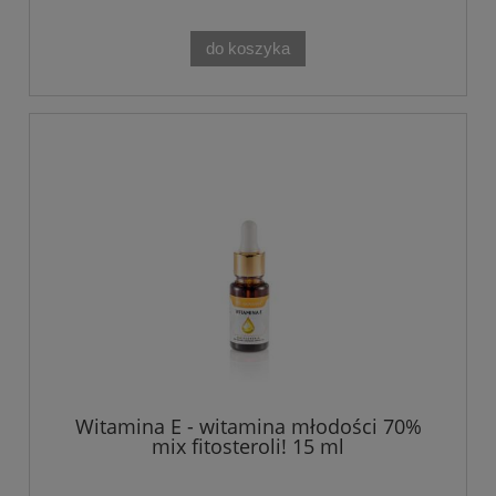
do koszyka
Witamina E - witamina młodości 70%
mix fitosteroli! 15 ml