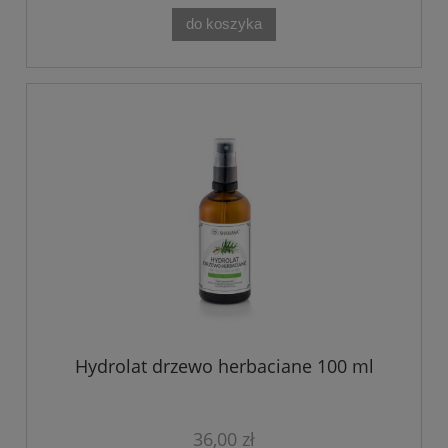
do koszyka
Hydrolat drzewo herbaciane 100 ml
36,00 zł