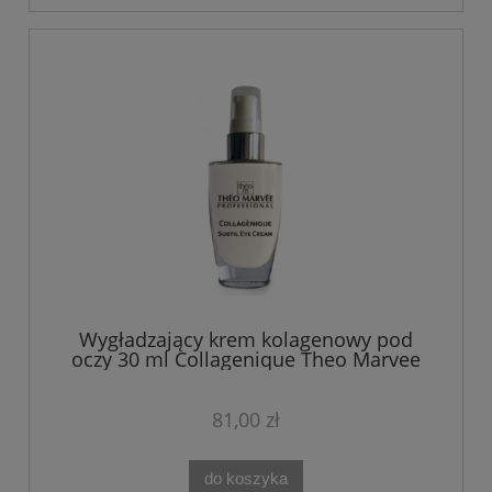
Wygładzający krem kolagenowy pod
oczy 30 ml Collagenique Theo Marvee
81,00 zł
do koszyka