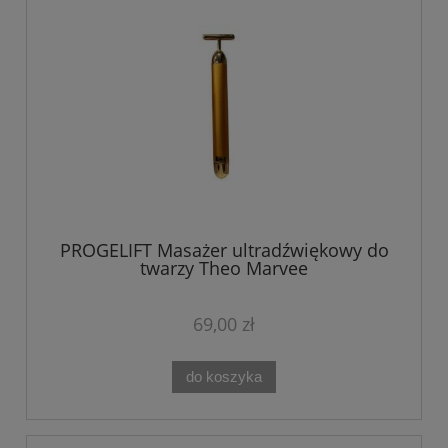
PROGELIFT Masażer ultradźwiękowy do
twarzy Theo Marvee
69,00 zł
do koszyka