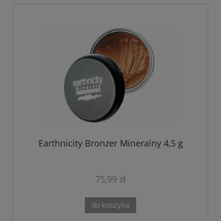
Earthnicity Bronzer Mineralny 4,5 g
75,99 zł
do koszyka