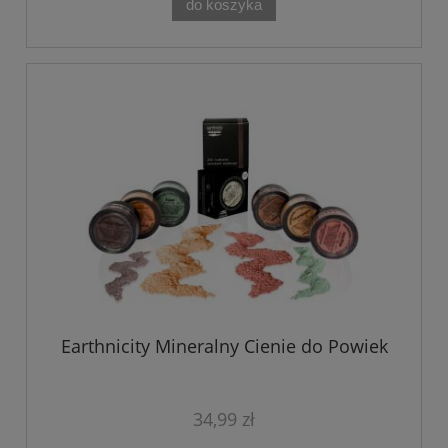
do koszyka
Earthnicity Mineralny Cienie do Powiek
34,99 zł