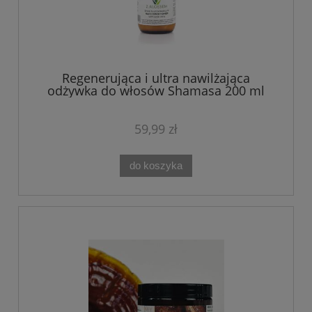
Regenerująca i ultra nawilżająca
odżywka do włosów Shamasa 200 ml
59,99 zł
do koszyka