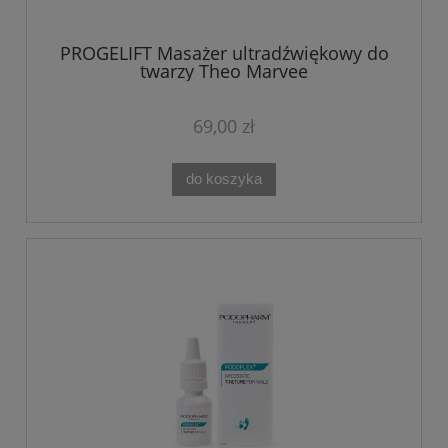
PROGELIFT Masażer ultradźwiękowy do
twarzy Theo Marvee
69,00 zł
do koszyka