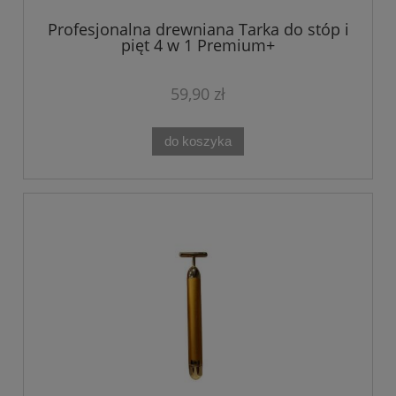
Profesjonalna drewniana Tarka do stóp i
pięt 4 w 1 Premium+
59,90 zł
do koszyka