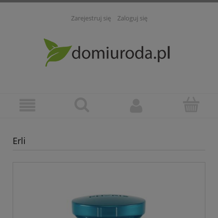
Zarejestruj się
Zaloguj się
Erli