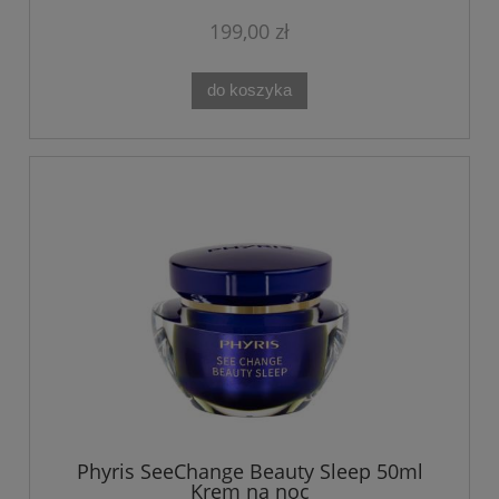
199,00 zł
do koszyka
Phyris SeeChange Beauty Sleep 50ml
Krem na noc