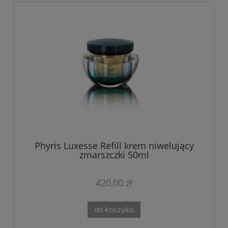
Phyris Luxesse Refill krem niwelujący
zmarszczki 50ml
420,00 zł
do koszyka