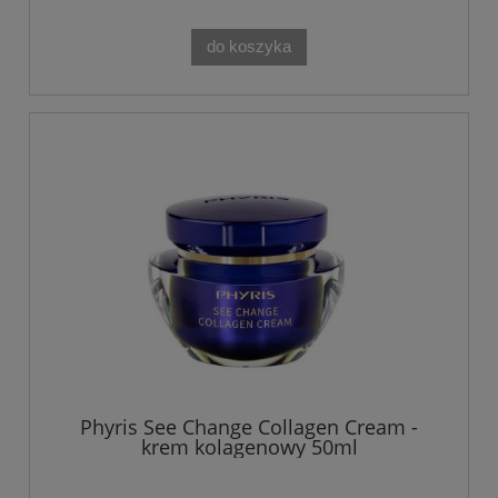
do koszyka
Phyris See Change Collagen Cream -
krem kolagenowy 50ml