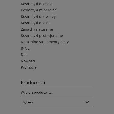
Kosmetyki do ciała
Kosmetyki mineralne
Kosmetyki do twarzy
Kosmetyki do ust
Zapachy naturalne
Kosmetyki profesjonalne
Naturalne suplementy diety
INNE
Dom
Nowości
Promocje
Producenci
Wybierz producenta