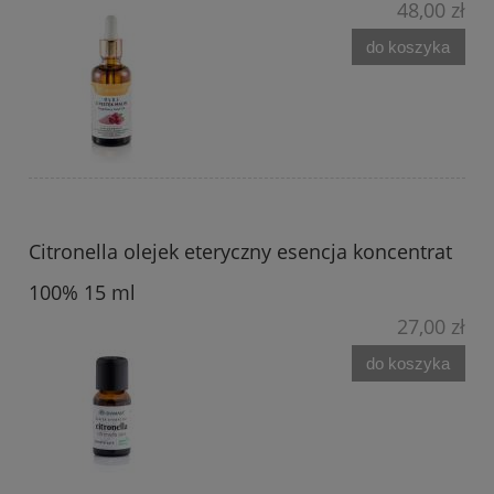
48,00 zł
do koszyka
Citronella olejek eteryczny esencja koncentrat
100% 15 ml
27,00 zł
do koszyka