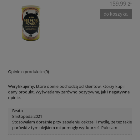
159,99 zł
do koszyka
Opinie o produkcie (9)
Weryfikujemy, które opinie pochodzą od klientów, którzy kupili
dany produkt. Wyświetlamy zarówno pozytywne, jak i negatywne
opinie.
Beata
8 listopada 2021
Stosowałam doraźnie przy zapaleniu oskrzeli i myślę, że też takie
parówki z tym olejkiem mi pomogły wydobrzeć. Polecam