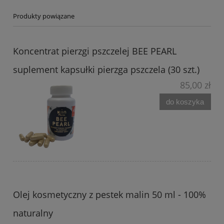
Produkty powiązane
Koncentrat pierzgi pszczelej BEE PEARL
suplement kapsułki pierzga pszczela (30 szt.)
85,00 zł
do koszyka
Olej kosmetyczny z pestek malin 50 ml - 100%
naturalny