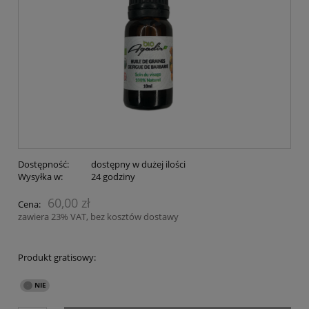
Dostępność:
dostępny w dużej ilości
Wysyłka w:
24 godziny
60,00 zł
Cena:
zawiera 23% VAT, bez kosztów dostawy
Produkt gratisowy: