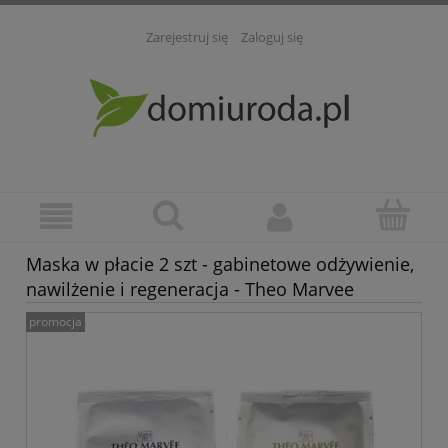
Zarejestruj się
Zaloguj się
Maska w płacie 2 szt - gabinetowe odżywienie,
nawilżenie i regeneracja - Theo Marvee
promocja