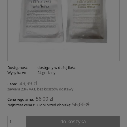
Dostępność:
dostępny w dużej ilości
Wysyłka w:
24 godziny
49,99 zł
Cena:
zawiera 23% VAT, bez kosztów dostawy
56,00 zł
Cena regularna:
56,00 zł
Najniższa cena z 30 dni przed obniżką:
do koszyka