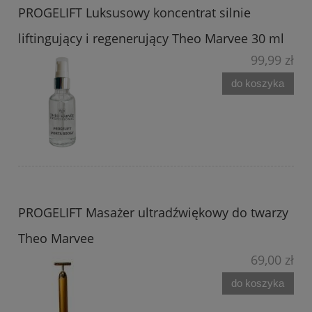
PROGELIFT Luksusowy koncentrat silnie
liftingujący i regenerujący Theo Marvee 30 ml
99,99 zł
do koszyka
PROGELIFT Masażer ultradźwiękowy do twarzy
Theo Marvee
69,00 zł
do koszyka