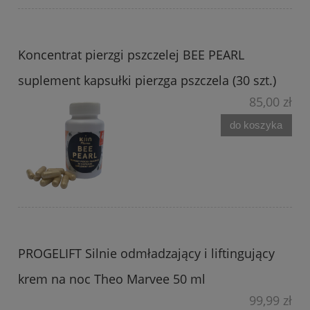
Koncentrat pierzgi pszczelej BEE PEARL
suplement kapsułki pierzga pszczela (30 szt.)
85,00 zł
do koszyka
PROGELIFT Silnie odmładzający i liftingujący
krem na noc Theo Marvee 50 ml
99,99 zł