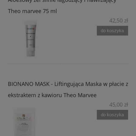
Theo marvee 75 ml
42,50 zł
do koszyka
BIONANO MASK - Liftingująca Maska w płacie z
ekstraktem z kawioru Theo Marvee
45,00 zł
do koszyka