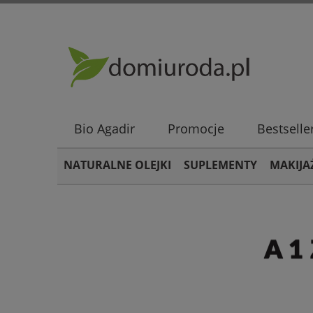
Bio Agadir
Promocje
Bestselle
NATURALNE OLEJKI
SUPLEMENTY
MAKIJA