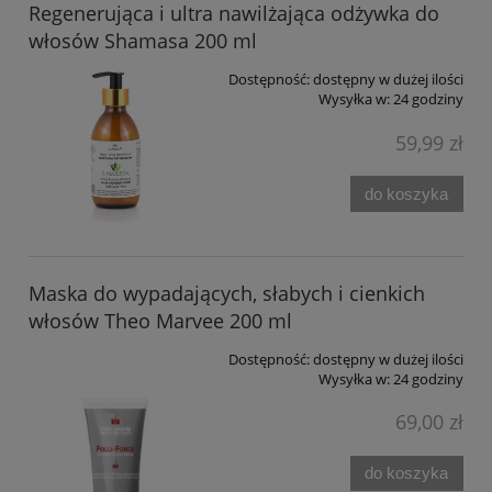
Regenerująca i ultra nawilżająca odżywka do
włosów Shamasa 200 ml
Dostępność:
dostępny w dużej ilości
Wysyłka w:
24 godziny
59,99 zł
do koszyka
Maska do wypadających, słabych i cienkich
włosów Theo Marvee 200 ml
Dostępność:
dostępny w dużej ilości
Wysyłka w:
24 godziny
69,00 zł
do koszyka