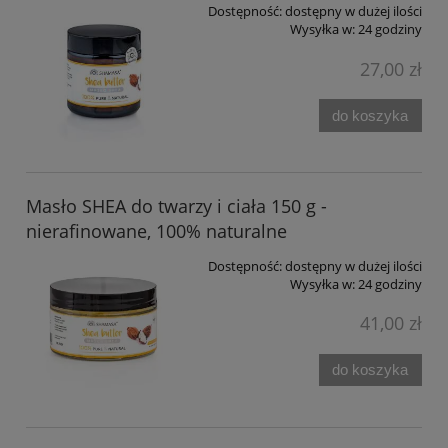
Dostępność:
dostępny w dużej ilości
Wysyłka w:
24 godziny
27,00 zł
do koszyka
Masło SHEA do twarzy i ciała 150 g -
nierafinowane, 100% naturalne
Dostępność:
dostępny w dużej ilości
Wysyłka w:
24 godziny
41,00 zł
do koszyka