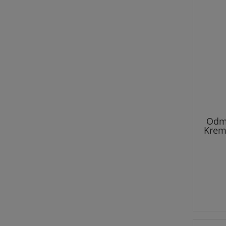
Odm
Krem