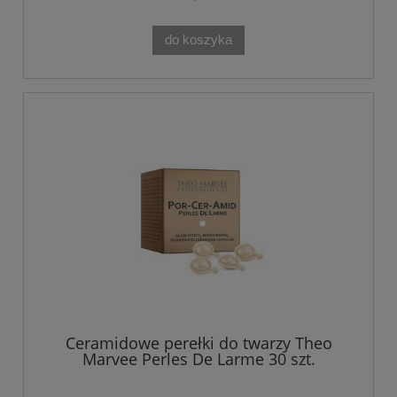
do koszyka
Ceramidowe perełki do twarzy Theo
Marvee Perles De Larme 30 szt.