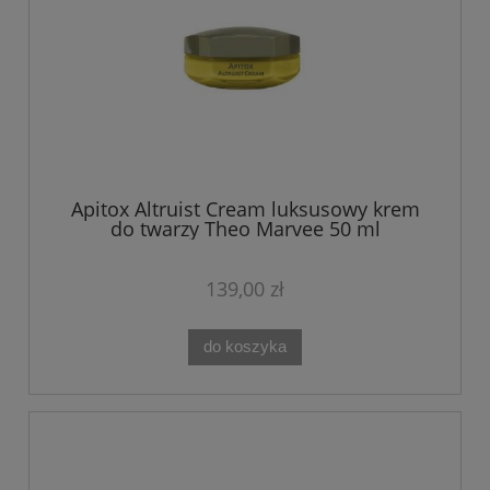
Apitox Altruist Cream luksusowy krem
do twarzy Theo Marvee 50 ml
139,00 zł
do koszyka