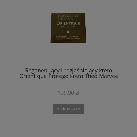
Regenerujący i rozjaśniający krem
Orientique Protego krem Theo Marvee
50 ml
109,00 zł
do koszyka