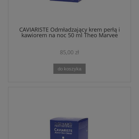
CAVIARISTE Odmładzający krem perłą i
kawiorem na noc 50 ml Theo Marvee
85,00 zł
do koszyka