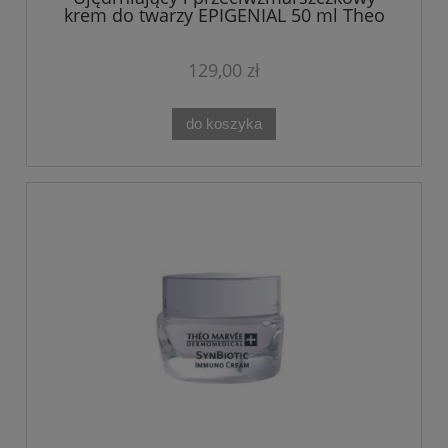
krem do twarzy EPIGENIAL 50 ml Theo
Marvee
129,00 zł
do koszyka