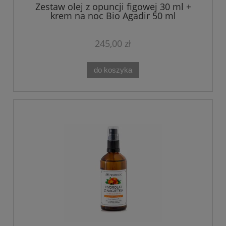
Zestaw olej z opuncji figowej 30 ml +
krem na noc Bio Agadir 50 ml
245,00 zł
do koszyka