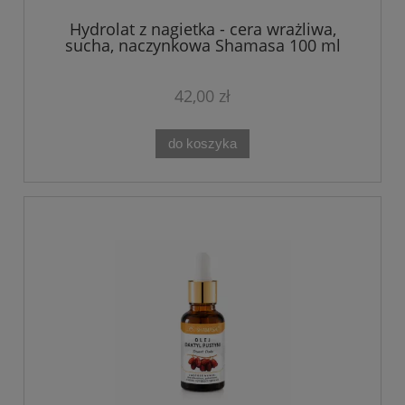
Hydrolat z nagietka - cera wrażliwa,
sucha, naczynkowa Shamasa 100 ml
42,00 zł
do koszyka