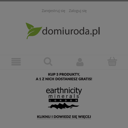
Zarejestruj się
Zaloguj się