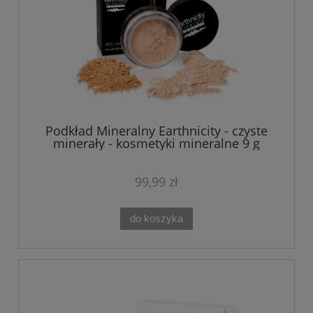
Podkład Mineralny Earthnicity - czyste
minerały - kosmetyki mineralne 9 g
99,99 zł
do koszyka