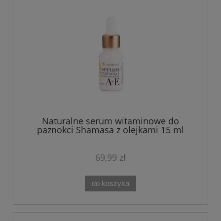
Naturalne serum witaminowe do
paznokci Shamasa z olejkami 15 ml
69,99 zł
do koszyka