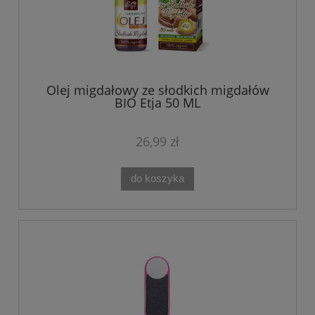
Olej migdałowy ze słodkich migdałów
BIO Etja 50 ML
26,99 zł
do koszyka