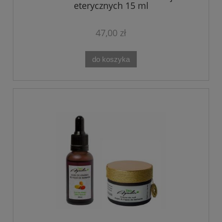
eterycznych 15 ml
47,00 zł
do koszyka