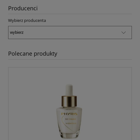
Producenci
Wybierz producenta
Polecane produkty