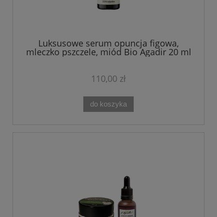
Luksusowe serum opuncja figowa,
mleczko pszczele, miód Bio Agadir 20 ml
110,00 zł
do koszyka