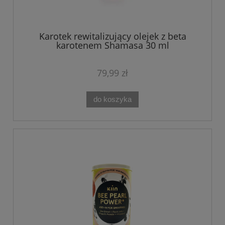
Karotek rewitalizujący olejek z beta
karotenem Shamasa 30 ml
79,99 zł
do koszyka