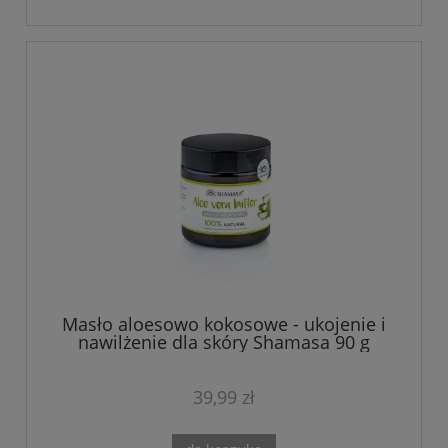
Masło aloesowo kokosowe - ukojenie i
nawilżenie dla skóry Shamasa 90 g
39,99 zł