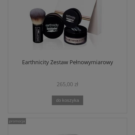
Earthnicity Zestaw Pełnowymiarowy
265,00 zł
do koszyka
promocja