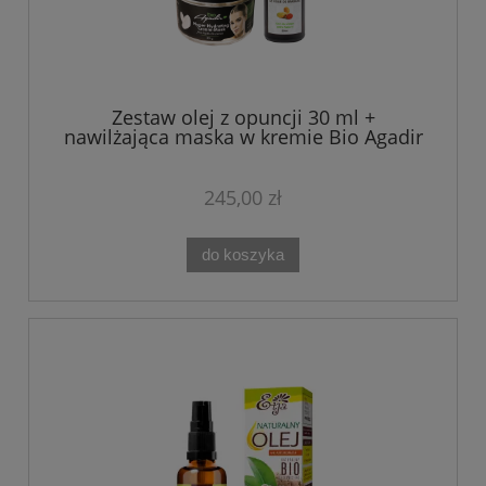
Zestaw olej z opuncji 30 ml +
nawilżająca maska w kremie Bio Agadir
245,00 zł
do koszyka