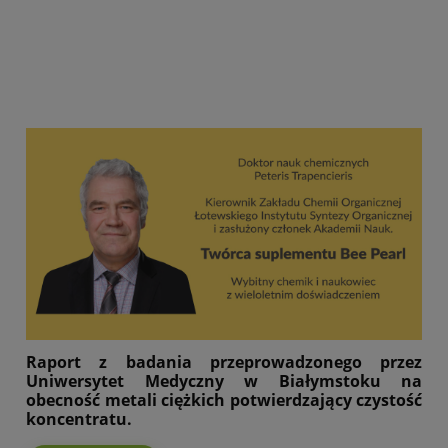
Raport z badania przeprowadzonego przez
Uniwersytet Medyczny w Białymstoku na
obecność metali ciężkich potwierdzający czystość
koncentratu.