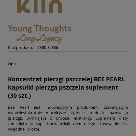
Kod produktu:
78B0-82836
Opis
Koncentrat
pierzgi pszczelej
BEE PEARL
kapsułki pierzga pszczela suplement
(30 szt.)
Bee Pearl jest innowacyjnym produktem, zawierającym
dwudziestokrotnie mocniejsze stężenie produktu bazowego
(pierzgi), wynikające z procesu ekstrakcji. Suplement diety
zamknięto w kapsułkach, dzięki czemu jego stosowanie jest
wygodne i proste.