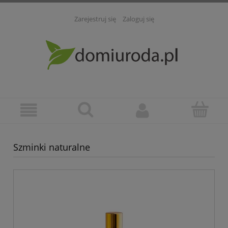
Zarejestruj się
Zaloguj się
Szminki naturalne