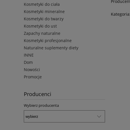
Producent
Kosmetyki do ciała
Kosmetyki mineralne
Kategoria
Kosmetyki do twarzy
Kosmetyki do ust
Zapachy naturalne
Kosmetyki profesjonalne
Naturalne suplementy diety
INNE
Dom
Nowości
Promocje
Producenci
Wybierz producenta