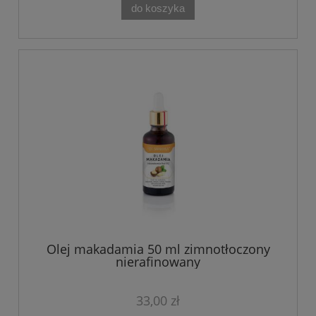
do koszyka
Olej makadamia 50 ml zimnotłoczony
nierafinowany
33,00 zł