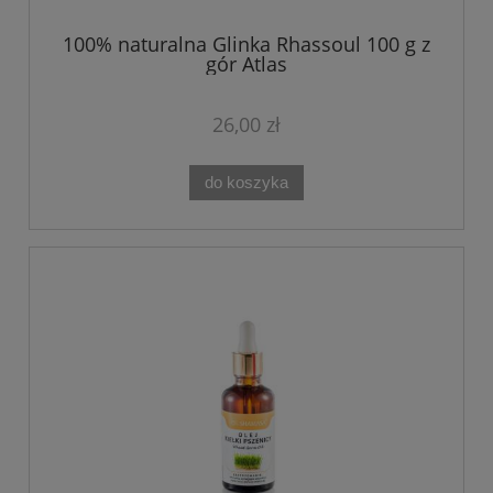
100% naturalna Glinka Rhassoul 100 g z
gór Atlas
26,00 zł
do koszyka