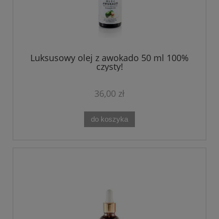
Luksusowy olej z awokado 50 ml 100%
czysty!
36,00 zł
do koszyka