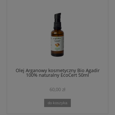
Olej Arganowy kosmetyczny Bio Agadir
100% naturalny EcoCert 50ml
60,00 zł
do koszyka