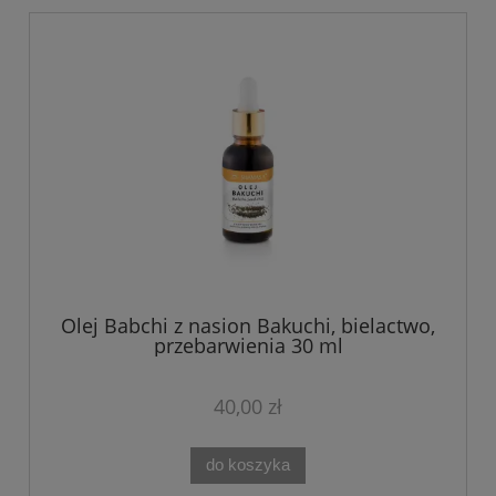
Olej Babchi z nasion Bakuchi, bielactwo,
przebarwienia 30 ml
40,00 zł
do koszyka