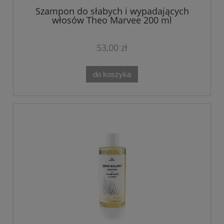
Szampon do słabych i wypadających
włosów Theo Marvee 200 ml
53,00 zł
do koszyka