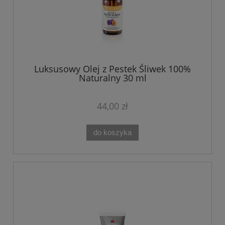
Luksusowy Olej z Pestek Śliwek 100%
Naturalny 30 ml
44,00 zł
do koszyka