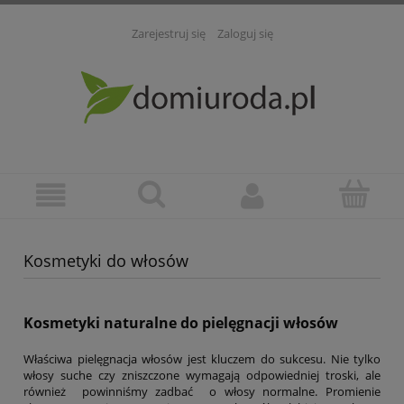
Zarejestruj się
Zaloguj się
Kosmetyki do włosów
Kosmetyki naturalne do pielęgnacji włosów
Właściwa pielęgnacja włosów jest kluczem do sukcesu. Nie tylko
włosy suche czy zniszczone wymagają odpowiedniej troski, ale
również powinniśmy zadbać o włosy normalne. Promienie