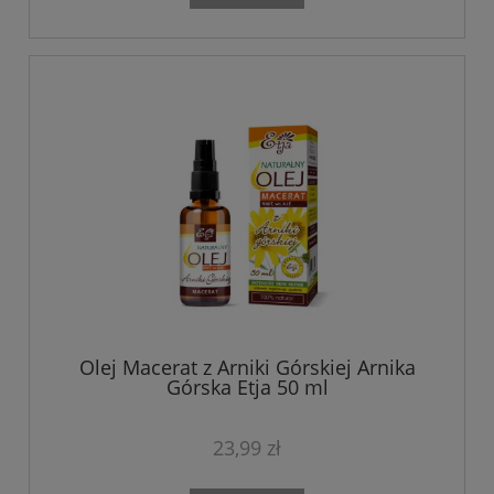
Olej Macerat z Arniki Górskiej Arnika
Górska Etja 50 ml
23,99 zł