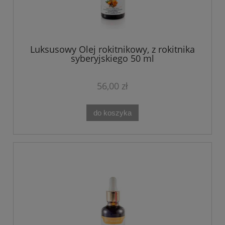
Luksusowy Olej rokitnikowy, z rokitnika
syberyjskiego 50 ml
56,00 zł
do koszyka