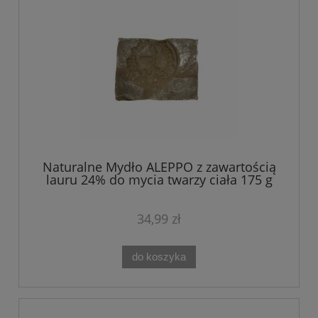
Naturalne Mydło ALEPPO z zawartością
lauru 24% do mycia twarzy ciała 175 g
34,99 zł
do koszyka