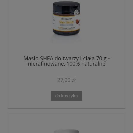
Masło SHEA do twarzy i ciała 70 g -
nierafinowane, 100% naturalne
27,00 zł
do koszyka