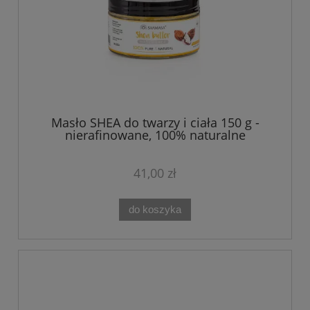
Masło SHEA do twarzy i ciała 150 g -
nierafinowane, 100% naturalne
41,00 zł
do koszyka