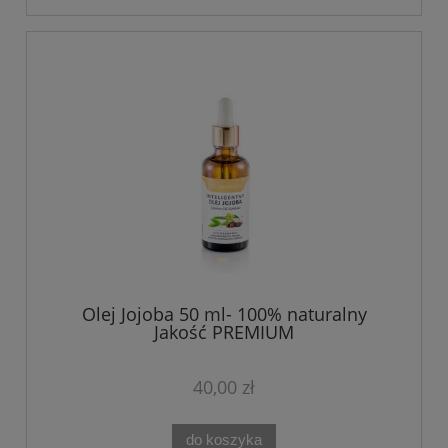
Olej Jojoba 50 ml- 100% naturalny
Jakość PREMIUM
40,00 zł
do koszyka