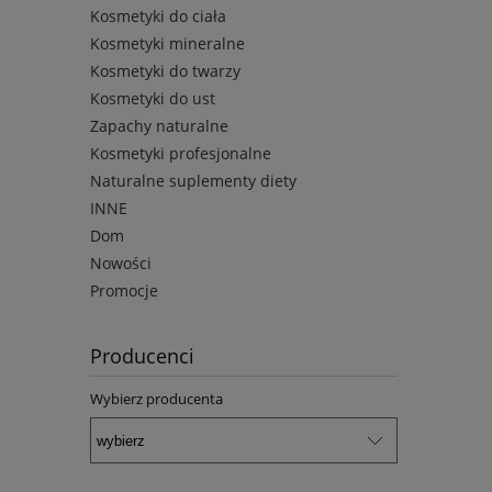
Kosmetyki do ciała
Kosmetyki mineralne
Kosmetyki do twarzy
Kosmetyki do ust
Zapachy naturalne
Kosmetyki profesjonalne
Naturalne suplementy diety
INNE
Dom
Nowości
Promocje
Producenci
Wybierz producenta