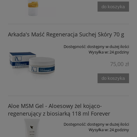
do koszyka
Arkada's Maść Regeneracja Suchej Skóry 70 g
Dostępność:
dostępny w dużej ilości
Wysyłka w:
24 godziny
75,00 zł
do koszyka
Aloe MSM Gel - Aloesowy żel kojąco-
regenerujący z biosiarką 118 ml Forever
Dostępność:
dostępny w dużej ilości
Wysyłka w:
24 godziny