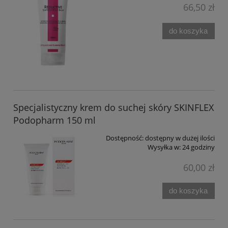
66,50 zł
do koszyka
Specjalistyczny krem do suchej skóry SKINFLEX
Podopharm 150 ml
Dostępność:
dostępny w dużej ilości
Wysyłka w:
24 godziny
60,00 zł
do koszyka