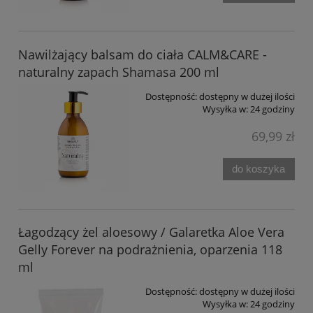
Nawilżający balsam do ciała CALM&CARE -
naturalny zapach Shamasa 200 ml
Dostępność:
dostępny w dużej ilości
Wysyłka w:
24 godziny
69,99 zł
do koszyka
Łagodzący żel aloesowy / Galaretka Aloe Vera
Gelly Forever na podrażnienia, oparzenia 118
ml
Dostępność:
dostępny w dużej ilości
Wysyłka w:
24 godziny