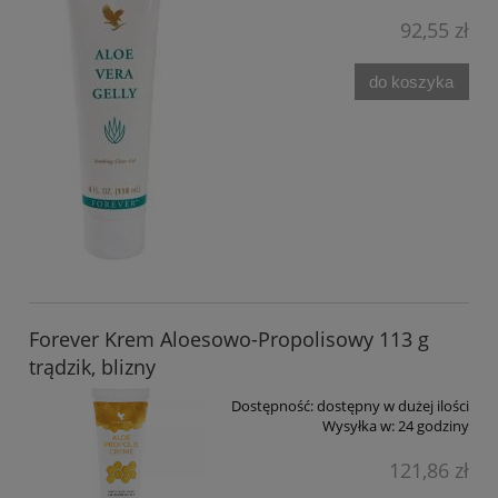
92,55 zł
do koszyka
Forever Krem Aloesowo-Propolisowy 113 g
trądzik, blizny
Dostępność:
dostępny w dużej ilości
Wysyłka w:
24 godziny
121,86 zł