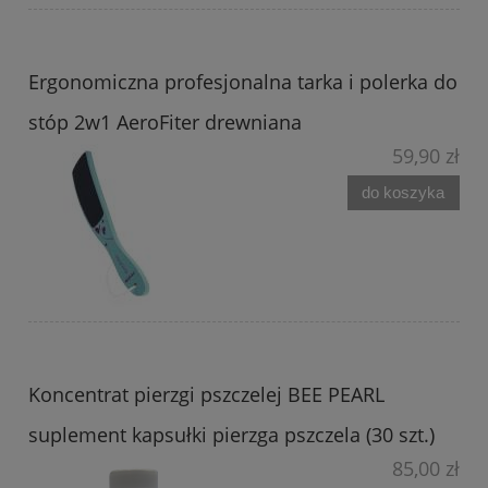
Ergonomiczna profesjonalna tarka i polerka do
stóp 2w1 AeroFiter drewniana
59,90 zł
do koszyka
Koncentrat pierzgi pszczelej BEE PEARL
suplement kapsułki pierzga pszczela (30 szt.)
85,00 zł