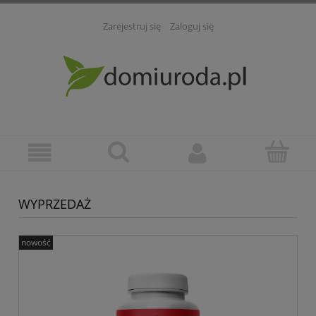
Zarejestruj się
Zaloguj się
WYPRZEDAŻ
nowość