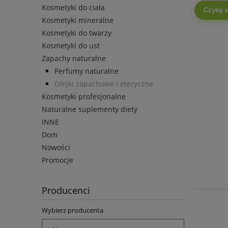
Kosmetyki do ciała
Czytaj 
Kosmetyki mineralne
Kosmetyki do twarzy
Kosmetyki do ust
Zapachy naturalne
Perfumy naturalne
Olejki zapachowe i eteryczne
Kosmetyki profesjonalne
Naturalne suplementy diety
INNE
Dom
Nowości
Promocje
Producenci
Wybierz producenta