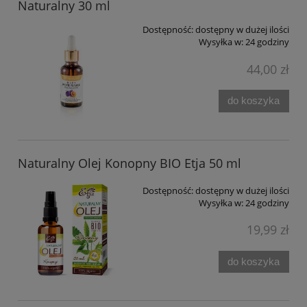
Naturalny 30 ml
Dostępność:
dostępny w dużej ilości
Wysyłka w:
24 godziny
44,00 zł
do koszyka
Naturalny Olej Konopny BIO Etja 50 ml
Dostępność:
dostępny w dużej ilości
Wysyłka w:
24 godziny
19,99 zł
do koszyka