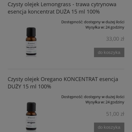
Czysty olejek Lemongrass - trawa cytrynowa
esencja koncentrat DUŻA 15 ml 100%
Dostępność:
dostępny w dużej ilości
Wysyłka w:
24 godziny
33,00 zł
do koszyka
Czysty olejek Oregano KONCENTRAT esencja
DUŻY 15 ml 100%
Dostępność:
dostępny w dużej ilości
Wysyłka w:
24 godziny
51,00 zł
do koszyka