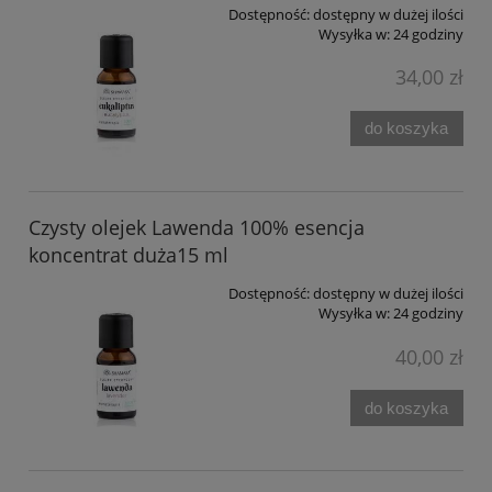
Dostępność:
dostępny w dużej ilości
Wysyłka w:
24 godziny
34,00 zł
do koszyka
Czysty olejek Lawenda 100% esencja
koncentrat duża15 ml
Dostępność:
dostępny w dużej ilości
Wysyłka w:
24 godziny
40,00 zł
do koszyka