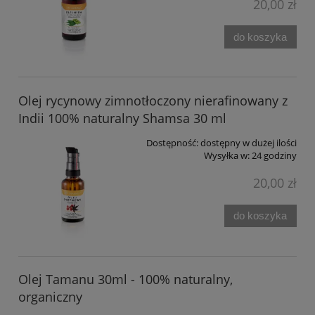
20,00 zł
do koszyka
Olej rycynowy zimnotłoczony nierafinowany z
Indii 100% naturalny Shamsa 30 ml
Dostępność:
dostępny w dużej ilości
Wysyłka w:
24 godziny
20,00 zł
do koszyka
Olej Tamanu 30ml - 100% naturalny,
organiczny