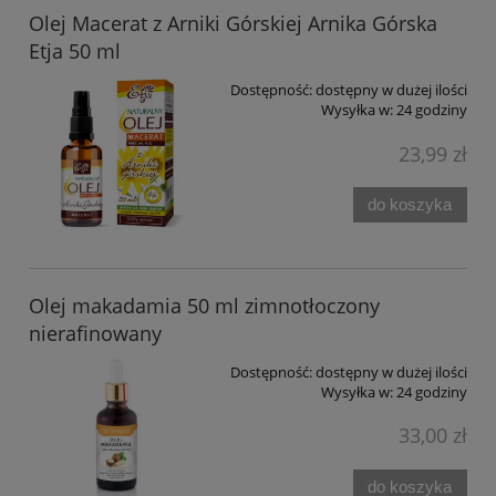
Olej Macerat z Arniki Górskiej Arnika Górska
Etja 50 ml
Dostępność:
dostępny w dużej ilości
Wysyłka w:
24 godziny
23,99 zł
do koszyka
Olej makadamia 50 ml zimnotłoczony
nierafinowany
Dostępność:
dostępny w dużej ilości
Wysyłka w:
24 godziny
33,00 zł
do koszyka