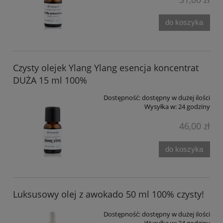
do koszyka
Czysty olejek Ylang Ylang esencja koncentrat
DUŻA 15 ml 100%
Dostępność:
dostępny w dużej ilości
Wysyłka w:
24 godziny
46,00 zł
do koszyka
Luksusowy olej z awokado 50 ml 100% czysty!
Dostępność:
dostępny w dużej ilości