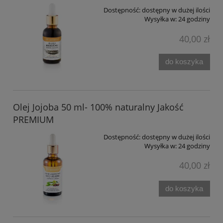
Dostępność:
dostępny w dużej ilości
Wysyłka w:
24 godziny
40,00 zł
do koszyka
Olej Jojoba 50 ml- 100% naturalny Jakość
PREMIUM
Dostępność:
dostępny w dużej ilości
Wysyłka w:
24 godziny
40,00 zł
do koszyka