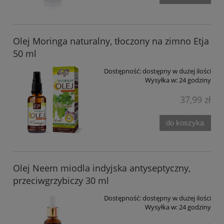
Olej Moringa naturalny, tłoczony na zimno Etja
50 ml
Dostępność:
dostępny w dużej ilości
Wysyłka w:
24 godziny
37,99 zł
do koszyka
Olej Neem miodla indyjska antyseptyczny,
przeciwgrzybiczy 30 ml
Dostępność:
dostępny w dużej ilości
Wysyłka w:
24 godziny