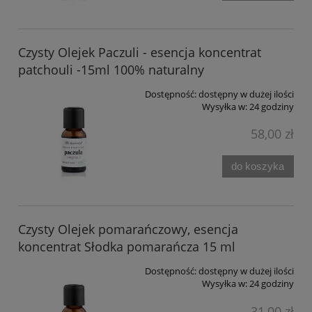
Czysty Olejek Paczuli - esencja koncentrat
patchouli -15ml 100% naturalny
Dostępność:
dostępny w dużej ilości
Wysyłka w:
24 godziny
58,00 zł
do koszyka
Czysty Olejek pomarańczowy, esencja
koncentrat Słodka pomarańcza 15 ml
Dostępność:
dostępny w dużej ilości
Wysyłka w:
24 godziny
31,00 zł