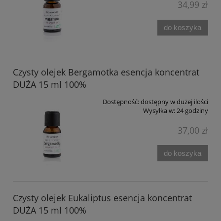
34,99 zł
do koszyka
Czysty olejek Bergamotka esencja koncentrat
DUŻA 15 ml 100%
Dostępność:
dostępny w dużej ilości
Wysyłka w:
24 godziny
37,00 zł
do koszyka
Czysty olejek Eukaliptus esencja koncentrat
DUŻA 15 ml 100%