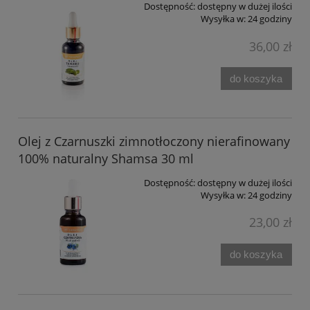
Dostępność:
dostępny w dużej ilości
Wysyłka w:
24 godziny
36,00 zł
do koszyka
Olej z Czarnuszki zimnotłoczony nierafinowany
100% naturalny Shamsa 30 ml
Dostępność:
dostępny w dużej ilości
Wysyłka w:
24 godziny
23,00 zł
do koszyka