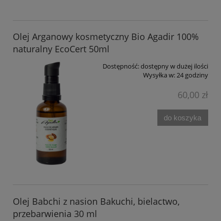
Olej Arganowy kosmetyczny Bio Agadir 100%
naturalny EcoCert 50ml
Dostępność:
dostępny w dużej ilości
Wysyłka w:
24 godziny
60,00 zł
do koszyka
Olej Babchi z nasion Bakuchi, bielactwo,
przebarwienia 30 ml