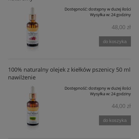
Dostępność:
dostępny w dużej ilości
Wysyłka w:
24 godziny
48,00 zł
do koszyka
100% naturalny olejek z kiełków pszenicy 50 ml
nawilżenie
Dostępność:
dostępny w dużej ilości
Wysyłka w:
24 godziny
44,00 zł
do koszyka