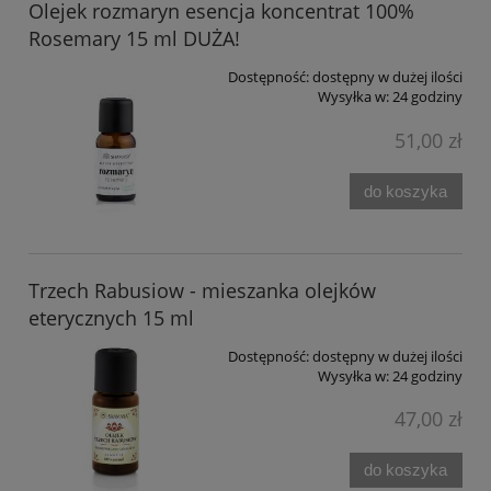
Olejek rozmaryn esencja koncentrat 100%
Rosemary 15 ml DUŻA!
Dostępność:
dostępny w dużej ilości
Wysyłka w:
24 godziny
51,00 zł
do koszyka
Trzech Rabusiow - mieszanka olejków
eterycznych 15 ml
Dostępność:
dostępny w dużej ilości
Wysyłka w:
24 godziny
47,00 zł
do koszyka