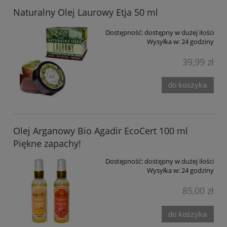
Naturalny Olej Laurowy Etja 50 ml
Dostępność:
dostępny w dużej ilości
Wysyłka w:
24 godziny
39,99 zł
do koszyka
Olej Arganowy Bio Agadir EcoCert 100 ml
Piękne zapachy!
Dostępność:
dostępny w dużej ilości
Wysyłka w:
24 godziny
85,00 zł
do koszyka