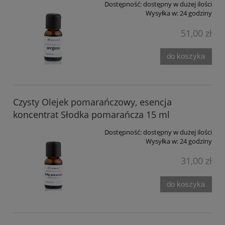
Dostępność:
dostępny w dużej ilości
Wysyłka w:
24 godziny
51,00 zł
do koszyka
Czysty Olejek pomarańczowy, esencja
koncentrat Słodka pomarańcza 15 ml
Dostępność:
dostępny w dużej ilości
Wysyłka w:
24 godziny
31,00 zł
do koszyka