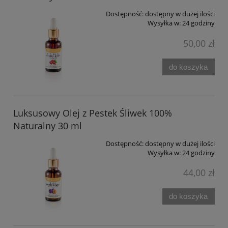
Dostępność:
dostępny w dużej ilości
Wysyłka w:
24 godziny
50,00 zł
do koszyka
Luksusowy Olej z Pestek Śliwek 100%
Naturalny 30 ml
Dostępność:
dostępny w dużej ilości
Wysyłka w:
24 godziny
44,00 zł
do koszyka