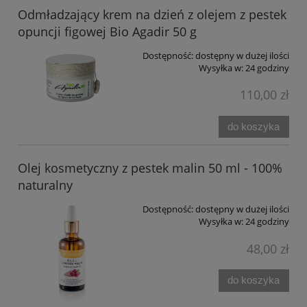
Odmładzający krem na dzień z olejem z pestek
opuncji figowej Bio Agadir 50 g
Dostępność:
dostępny w dużej ilości
Wysyłka w:
24 godziny
110,00 zł
do koszyka
Olej kosmetyczny z pestek malin 50 ml - 100%
naturalny
Dostępność:
dostępny w dużej ilości
Wysyłka w:
24 godziny
48,00 zł
do koszyka