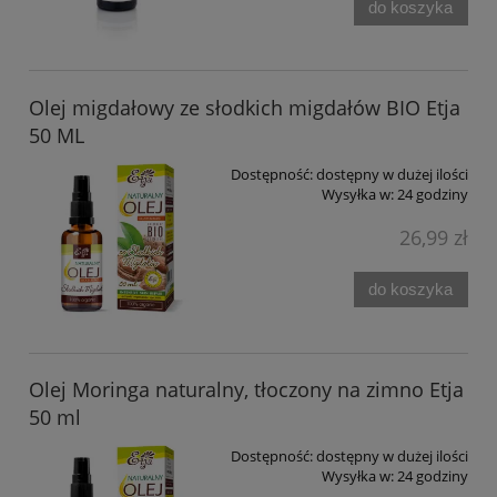
do koszyka
Olej migdałowy ze słodkich migdałów BIO Etja
50 ML
Dostępność:
dostępny w dużej ilości
Wysyłka w:
24 godziny
26,99 zł
do koszyka
Olej Moringa naturalny, tłoczony na zimno Etja
50 ml
Dostępność:
dostępny w dużej ilości
Wysyłka w:
24 godziny