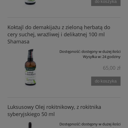
do koszyka
Koktajl do demakijażu z zieloną herbatą do
cery suchej, wrażliwej i delikatnej 100 ml
Shamasa
Dostępność:
dostępny w dużej ilości
Wysyłka w:
24 godziny
65,00 zł
do koszyka
Luksusowy Olej rokitnikowy, z rokitnika
syberyjskiego 50 ml
Dostępność:
dostępny w dużej ilości