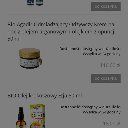
do koszyka
Bio Agadir Odmładzający Odżywczy Krem na
noc z olejem arganowym i olejkiem z opuncji
50 ml
Dostępność:
dostępny w dużej ilości
Wysyłka w:
24 godziny
110,00 zł
do koszyka
BIO Olej krokoszowy Etja 50 ml
Dostępność:
dostępny w dużej ilości
Wysyłka w:
24 godziny
18,00 zł