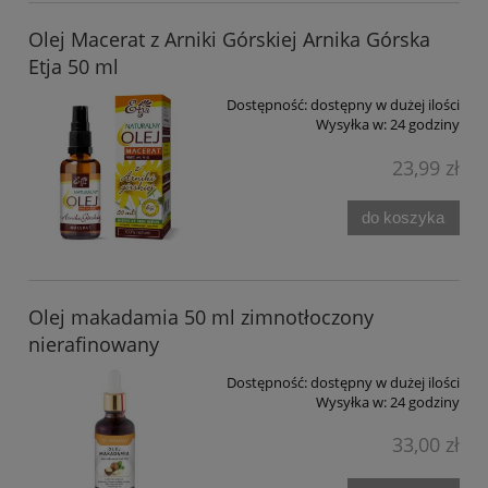
Olej Macerat z Arniki Górskiej Arnika Górska
Etja 50 ml
Dostępność:
dostępny w dużej ilości
Wysyłka w:
24 godziny
23,99 zł
do koszyka
Olej makadamia 50 ml zimnotłoczony
nierafinowany
Dostępność:
dostępny w dużej ilości
Wysyłka w:
24 godziny
33,00 zł