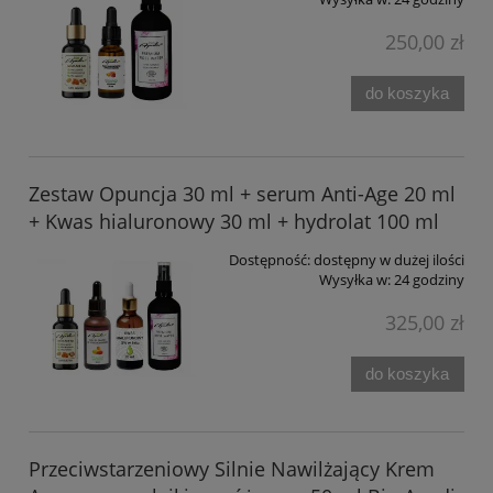
250,00 zł
do koszyka
Zestaw Opuncja 30 ml + serum Anti-Age 20 ml
+ Kwas hialuronowy 30 ml + hydrolat 100 ml
Dostępność:
dostępny w dużej ilości
Wysyłka w:
24 godziny
325,00 zł
do koszyka
Przeciwstarzeniowy Silnie Nawilżający Krem