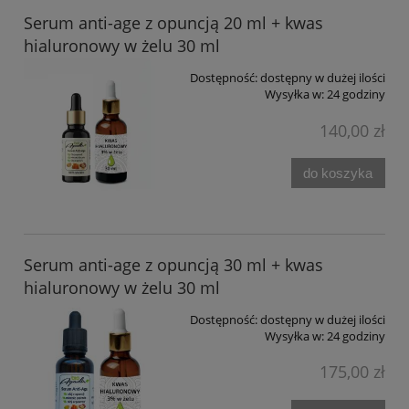
Serum anti-age z opuncją 20 ml + kwas
hialuronowy w żelu 30 ml
Dostępność:
dostępny w dużej ilości
Wysyłka w:
24 godziny
140,00 zł
do koszyka
Serum anti-age z opuncją 30 ml + kwas
hialuronowy w żelu 30 ml
Dostępność:
dostępny w dużej ilości
Wysyłka w:
24 godziny
175,00 zł