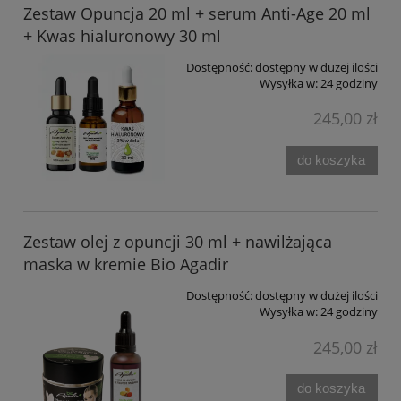
Zestaw Opuncja 20 ml + serum Anti-Age 20 ml
+ Kwas hialuronowy 30 ml
Dostępność:
dostępny w dużej ilości
Wysyłka w:
24 godziny
245,00 zł
do koszyka
Zestaw olej z opuncji 30 ml + nawilżająca
maska w kremie Bio Agadir
Dostępność:
dostępny w dużej ilości
Wysyłka w:
24 godziny
245,00 zł
do koszyka