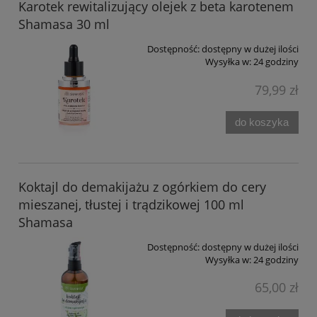
Karotek rewitalizujący olejek z beta karotenem
Shamasa 30 ml
Dostępność:
dostępny w dużej ilości
Wysyłka w:
24 godziny
79,99 zł
do koszyka
Koktajl do demakijażu z ogórkiem do cery
mieszanej, tłustej i trądzikowej 100 ml
Shamasa
Dostępność:
dostępny w dużej ilości
Wysyłka w:
24 godziny
65,00 zł