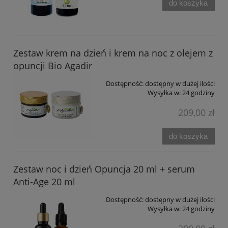
do koszyka
Zestaw krem na dzień i krem na noc z olejem z
opuncji Bio Agadir
Dostępność:
dostępny w dużej ilości
Wysyłka w:
24 godziny
209,00 zł
do koszyka
Zestaw noc i dzień Opuncja 20 ml + serum
Anti-Age 20 ml
Dostępność:
dostępny w dużej ilości
Wysyłka w:
24 godziny