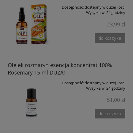
Dostępność:
dostępny w dużej ilości
Wysyłka w:
24 godziny
23,99 zł
do koszyka
Olejek rozmaryn esencja koncentrat 100%
Rosemary 15 ml DUŻA!
Dostępność:
dostępny w dużej ilości
Wysyłka w:
24 godziny
51,00 zł
do koszyka