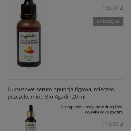
150,00 zł
do koszyka
Luksusowe serum opuncja figowa, mleczko
pszczele, miód Bio Agadir 20 ml
Dostępność:
dostępny w dużej ilości
Wysyłka w:
24 godziny
110,00 zł