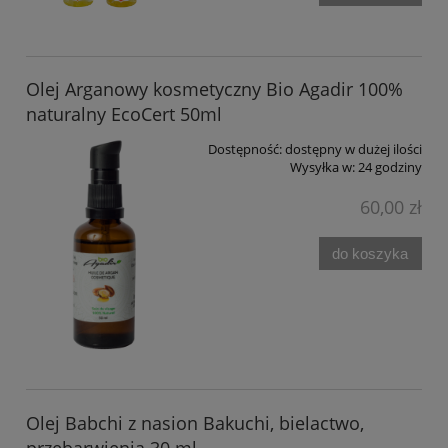
Olej Arganowy kosmetyczny Bio Agadir 100%
naturalny EcoCert 50ml
Dostępność:
dostępny w dużej ilości
Wysyłka w:
24 godziny
60,00 zł
do koszyka
Olej Babchi z nasion Bakuchi, bielactwo,