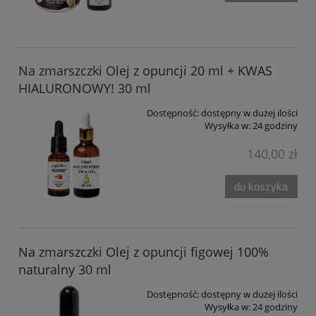
Na zmarszczki Olej z opuncji 20 ml + KWAS
HIALURONOWY! 30 ml
Dostępność:
dostępny w dużej ilości
Wysyłka w:
24 godziny
140,00 zł
do koszyka
Na zmarszczki Olej z opuncji figowej 100%
naturalny 30 ml
Dostępność:
dostępny w dużej ilości
Wysyłka w:
24 godziny