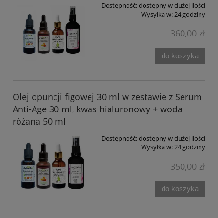
Dostępność:
dostępny w dużej ilości
Wysyłka w:
24 godziny
360,00 zł
do koszyka
Olej opuncji figowej 30 ml w zestawie z Serum
Anti-Age 30 ml, kwas hialuronowy + woda
różana 50 ml
Dostępność:
dostępny w dużej ilości
Wysyłka w:
24 godziny
350,00 zł
do koszyka