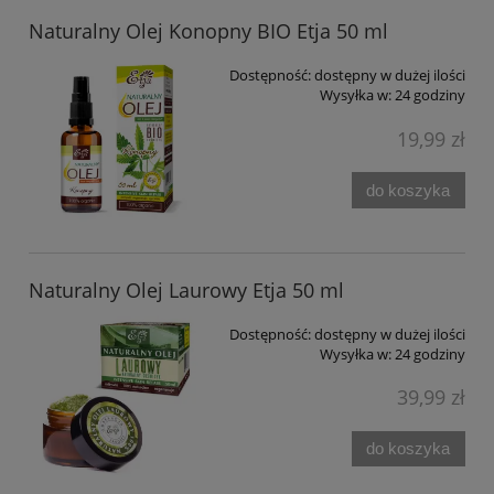
Naturalny Olej Konopny BIO Etja 50 ml
Dostępność:
dostępny w dużej ilości
Wysyłka w:
24 godziny
19,99 zł
do koszyka
Naturalny Olej Laurowy Etja 50 ml
Dostępność:
dostępny w dużej ilości
Wysyłka w:
24 godziny
39,99 zł
do koszyka