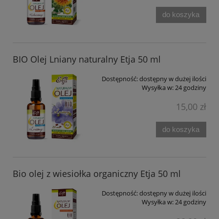
do koszyka
BIO Olej Lniany naturalny Etja 50 ml
Dostępność:
dostępny w dużej ilości
Wysyłka w:
24 godziny
15,00 zł
do koszyka
Bio olej z wiesiołka organiczny Etja 50 ml
Dostępność:
dostępny w dużej ilości
Wysyłka w:
24 godziny