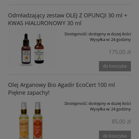
Odmładzający zestaw OLEJ Z OPUNCJI 30 ml +
KWAS HIALURONOWY 30 ml
Dostępność:
dostępny w dużej ilości
Wysyłka w:
24 godziny
175,00 zł
do koszyka
Olej Arganowy Bio Agadir EcoCert 100 ml
Piękne zapachy!
Dostępność:
dostępny w dużej ilości
Wysyłka w:
24 godziny
85,00 zł
do koszyka