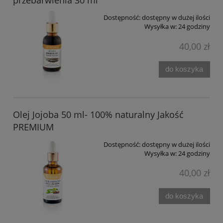
przebarwienia 30 ml
Dostępność:
dostępny w dużej ilości
Wysyłka w:
24 godziny
40,00 zł
do koszyka
Olej Jojoba 50 ml- 100% naturalny Jakość
PREMIUM
Dostępność:
dostępny w dużej ilości
Wysyłka w:
24 godziny
40,00 zł
do koszyka