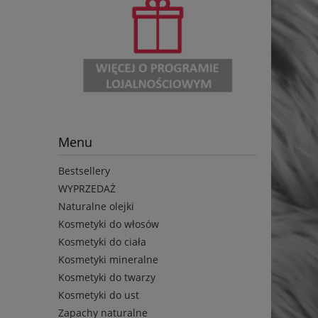
Menu
Bestsellery
WYPRZEDAŻ
Naturalne olejki
Kosmetyki do włosów
Kosmetyki do ciała
Kosmetyki mineralne
Kosmetyki do twarzy
Kosmetyki do ust
Zapachy naturalne