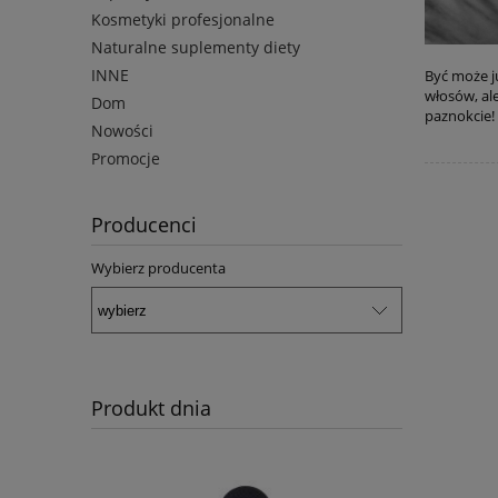
Kosmetyki profesjonalne
Naturalne suplementy diety
INNE
Być może j
włosów, ale
Dom
paznokcie!
Nowości
Promocje
Producenci
Wybierz producenta
Produkt dnia