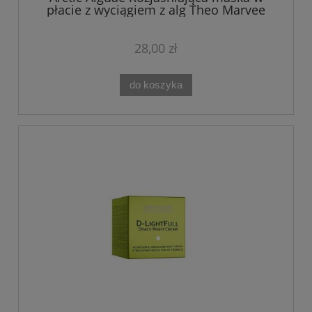
płacie z wyciągiem z alg Theo Marvee
28,00 zł
do koszyka