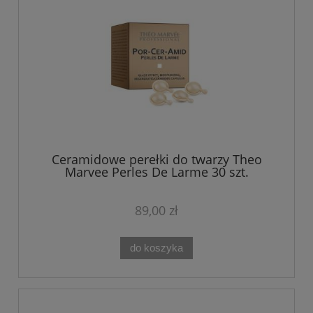
Ceramidowe perełki do twarzy Theo
Marvee Perles De Larme 30 szt.
89,00 zł
do koszyka