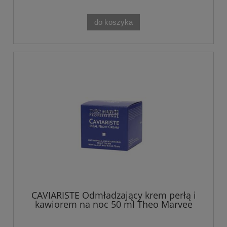
do koszyka
CAVIARISTE Odmładzający krem perłą i
kawiorem na noc 50 ml Theo Marvee