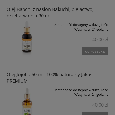
Olej Babchi z nasion Bakuchi, bielactwo,
przebarwienia 30 ml
Dostępność:
dostępny w dużej ilości
Wysyłka w:
24 godziny
40,00 zł
do koszyka
Olej Jojoba 50 ml- 100% naturalny Jakość
PREMIUM
Dostępność:
dostępny w dużej ilości
Wysyłka w:
24 godziny
40,00 zł