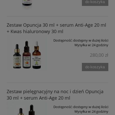
do koszyka
Zestaw Opuncja 30 ml + serum Anti-Age 20 ml
+ Kwas hialuronowy 30 ml
Dostępność:
dostępny w dużej ilości
Wysyłka w:
24 godziny
280,00 zł
do koszyka
Zestaw pielęgnacyjny na noc i dzień Opuncja
30 ml + serum Anti-Age 20 ml
Dostępność:
dostępny w dużej ilości
Wysyłka w:
24 godziny