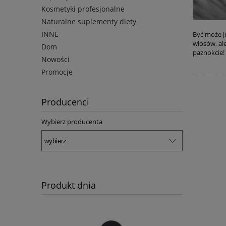
Kosmetyki profesjonalne
Naturalne suplementy diety
INNE
Być może j
włosów, ale
Dom
paznokcie!
Nowości
Promocje
Producenci
Wybierz producenta
Produkt dnia