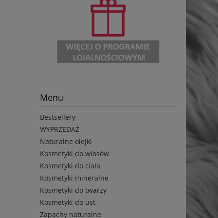
Menu
Bestsellery
WYPRZEDAŻ
Naturalne olejki
Kosmetyki do włosów
Kosmetyki do ciała
Kosmetyki mineralne
Kosmetyki do twarzy
Kosmetyki do ust
Zapachy naturalne