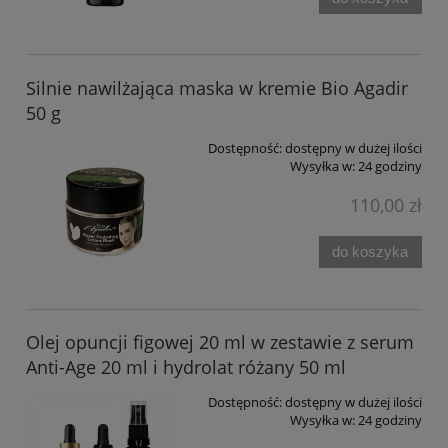
Silnie nawilżająca maska w kremie Bio Agadir
50 g
Dostępność:
dostępny w dużej ilości
Wysyłka w:
24 godziny
110,00 zł
do koszyka
Olej opuncji figowej 20 ml w zestawie z serum
Anti-Age 20 ml i hydrolat różany 50 ml
Dostępność:
dostępny w dużej ilości
Wysyłka w:
24 godziny