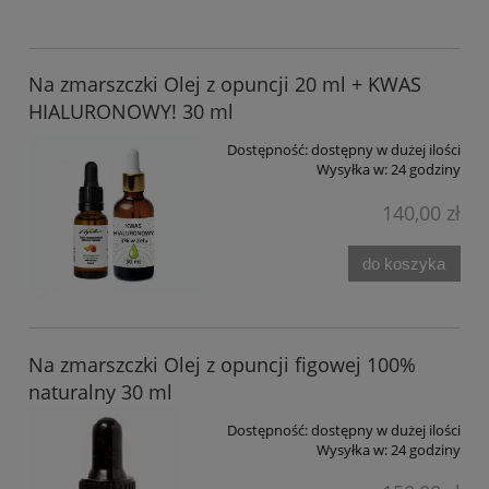
Na zmarszczki Olej z opuncji 20 ml + KWAS
HIALURONOWY! 30 ml
Dostępność:
dostępny w dużej ilości
Wysyłka w:
24 godziny
140,00 zł
do koszyka
Na zmarszczki Olej z opuncji figowej 100%
naturalny 30 ml
Dostępność:
dostępny w dużej ilości
Wysyłka w:
24 godziny