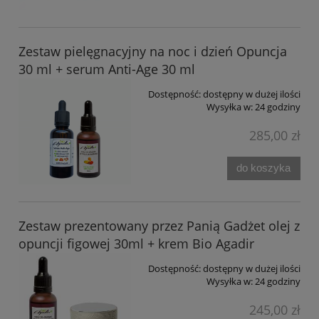
Zestaw pielęgnacyjny na noc i dzień Opuncja
30 ml + serum Anti-Age 30 ml
Dostępność:
dostępny w dużej ilości
Wysyłka w:
24 godziny
285,00 zł
do koszyka
Zestaw prezentowany przez Panią Gadżet olej z
opuncji figowej 30ml + krem Bio Agadir
Dostępność:
dostępny w dużej ilości
Wysyłka w:
24 godziny
245,00 zł