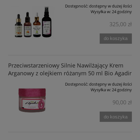
Dostępność:
dostępny w dużej ilości
Wysyłka w:
24 godziny
325,00 zł
do koszyka
Przeciwstarzeniowy Silnie Nawilżający Krem
Arganowy z olejkiem różanym 50 ml Bio Agadir
Dostępność:
dostępny w dużej ilości
Wysyłka w:
24 godziny
90,00 zł
do koszyka