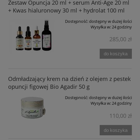
Zestaw Opuncja 20 ml + serum Anti-Age 20 ml
+ Kwas hialuronowy 30 ml + hydrolat 100 ml
Dostępność:
dostępny w dużej ilości
Wysyłka w:
24 godziny
285,00 zł
do koszyka
Odmładzający krem na dzień z olejem z pestek
opuncji figowej Bio Agadir 50 g
Dostępność:
dostępny w dużej ilości
Wysyłka w:
24 godziny
110,00 zł
do koszyka