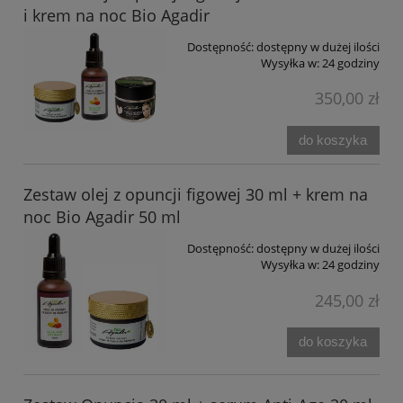
i krem na noc Bio Agadir
Dostępność:
dostępny w dużej ilości
Wysyłka w:
24 godziny
350,00 zł
do koszyka
Zestaw olej z opuncji figowej 30 ml + krem na
noc Bio Agadir 50 ml
Dostępność:
dostępny w dużej ilości
Wysyłka w:
24 godziny
245,00 zł
do koszyka