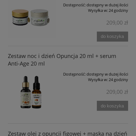
Dostępność:
dostępny w dużej ilości
Wysyłka w:
24 godziny
209,00 zł
do koszyka
Zestaw noc i dzień Opuncja 20 ml + serum
Anti-Age 20 ml
Dostępność:
dostępny w dużej ilości
Wysyłka w:
24 godziny
209,00 zł
do koszyka
Zestaw olej z opuncji figowej + maska na dzień