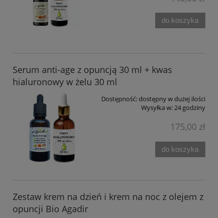
do koszyka
Serum anti-age z opuncją 30 ml + kwas
hialuronowy w żelu 30 ml
Dostępność:
dostępny w dużej ilości
Wysyłka w:
24 godziny
175,00 zł
do koszyka
Zestaw krem na dzień i krem na noc z olejem z
opuncji Bio Agadir