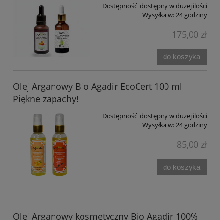
Dostępność:
dostępny w dużej ilości
Wysyłka w:
24 godziny
175,00 zł
do koszyka
Olej Arganowy Bio Agadir EcoCert 100 ml
Piękne zapachy!
Dostępność:
dostępny w dużej ilości
Wysyłka w:
24 godziny
85,00 zł
do koszyka
Olej Arganowy kosmetyczny Bio Agadir 100%