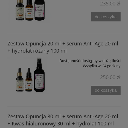
235,00 zł
do koszyka
Zestaw Opuncja 20 ml + serum Anti-Age 20 ml
+ hydrolat różany 100 ml
Dostępność:
dostępny w dużej ilości
Wysyłka w:
24 godziny
250,00 zł
do koszyka
Zestaw Opuncja 30 ml + serum Anti-Age 20 ml
+ Kwas hialuronowy 30 ml + hydrolat 100 ml