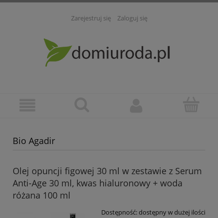
Zarejestruj się
Zaloguj się
Bio Agadir
Olej opuncji figowej 30 ml w zestawie z Serum
Anti-Age 30 ml, kwas hialuronowy + woda
różana 100 ml
Dostępność:
dostępny w dużej ilości