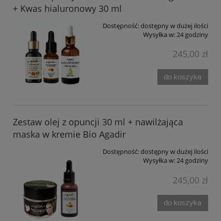
+ Kwas hialuronowy 30 ml
Dostępność:
dostępny w dużej ilości
Wysyłka w:
24 godziny
245,00 zł
do koszyka
Zestaw olej z opuncji 30 ml + nawilżająca
maska w kremie Bio Agadir
Dostępność:
dostępny w dużej ilości
Wysyłka w:
24 godziny
245,00 zł
do koszyka