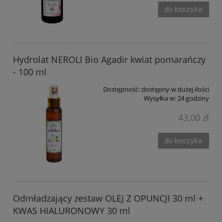
do koszyka
Hydrolat NEROLI Bio Agadir kwiat pomarańczy
- 100 ml
Dostępność:
dostępny w dużej ilości
Wysyłka w:
24 godziny
43,00 zł
do koszyka
Odmładzający zestaw OLEJ Z OPUNCJI 30 ml +
KWAS HIALURONOWY 30 ml