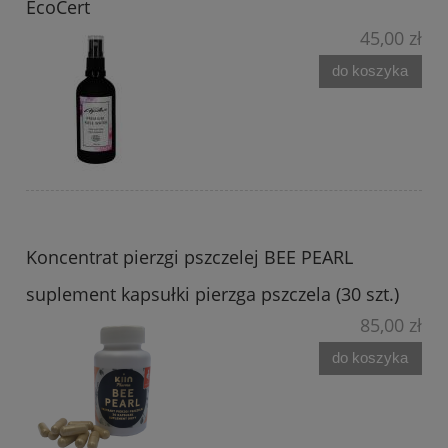
EcoCert
45,00 zł
do koszyka
Koncentrat pierzgi pszczelej BEE PEARL
suplement kapsułki pierzga pszczela (30 szt.)
85,00 zł
do koszyka