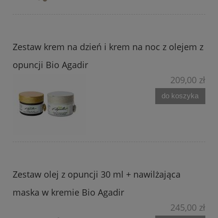
Zestaw krem na dzień i krem na noc z olejem z
opuncji Bio Agadir
209,00 zł
do koszyka
Zestaw olej z opuncji 30 ml + nawilżająca
maska w kremie Bio Agadir
245,00 zł