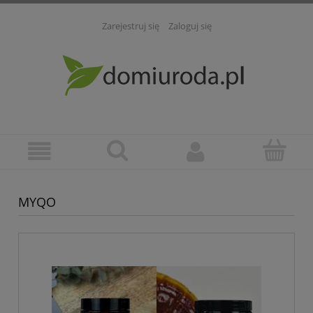
Zarejestruj się
Zaloguj się
MYQO