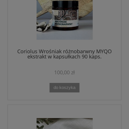
Coriolus Wrośniak różnobarwny MYQO
ekstrakt w kapsułkach 90 kaps.
100,00 zł
do koszyka