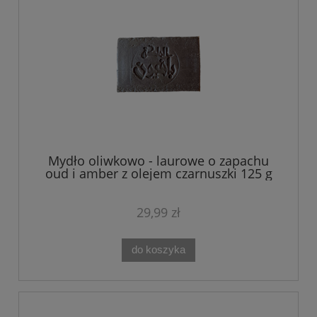
Mydło oliwkowo - laurowe o zapachu
oud i amber z olejem czarnuszki 125 g
29,99 zł
do koszyka