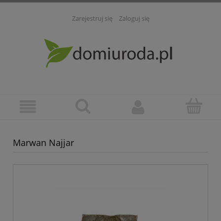
Zarejestruj się
Zaloguj się
Marwan Najjar