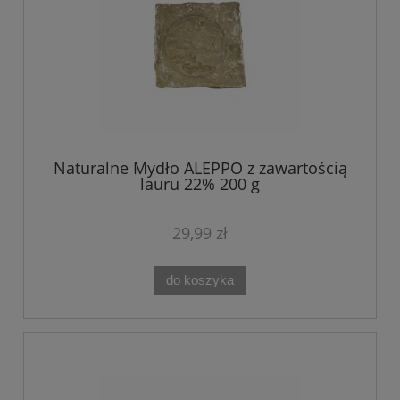
Naturalne Mydło ALEPPO z zawartością
lauru 22% 200 g
29,99 zł
do koszyka