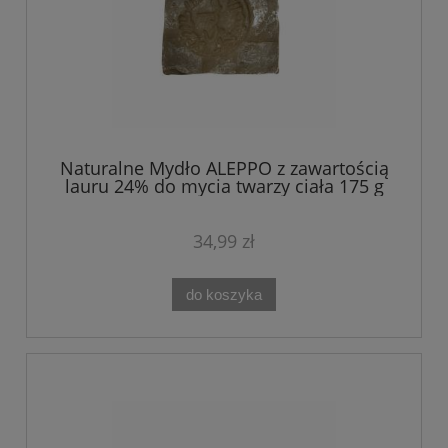
Naturalne Mydło ALEPPO z zawartością
lauru 24% do mycia twarzy ciała 175 g
34,99 zł
do koszyka