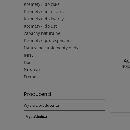
Kosmetyki do ciała
Kosmetyki mineralne
Kosmetyki do twarzy
Kosmetyki do ust
Zapachy naturalne
Kosmetyki profesjonalne
Naturalne suplementy diety
INNE
Ac
Dom
stę
Nowości
Promocje
Producenci
Wybierz producenta