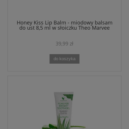
Honey Kiss Lip Balm - miodowy balsam
do ust 8,5 ml w słoiczku Theo Marvee
39,99 zł
do koszyka