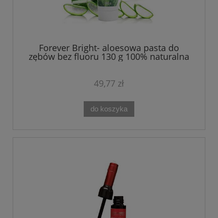
Forever Bright- aloesowa pasta do
zębów bez fluoru 130 g 100% naturalna
49,77 zł
do koszyka