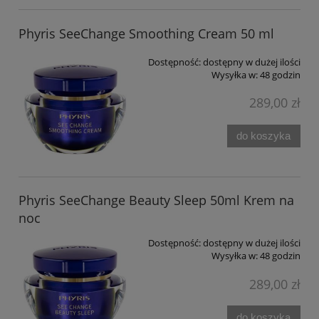
Phyris SeeChange Smoothing Cream 50 ml
Dostępność:
dostępny w dużej ilości
Wysyłka w:
48 godzin
289,00 zł
do koszyka
Phyris SeeChange Beauty Sleep 50ml Krem na
noc
Dostępność:
dostępny w dużej ilości
Wysyłka w:
48 godzin
289,00 zł
do koszyka