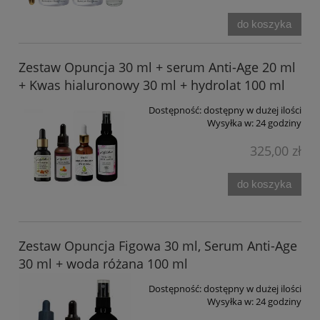
do koszyka
Zestaw Opuncja 30 ml + serum Anti-Age 20 ml
+ Kwas hialuronowy 30 ml + hydrolat 100 ml
Dostępność:
dostępny w dużej ilości
Wysyłka w:
24 godziny
325,00 zł
do koszyka
Zestaw Opuncja Figowa 30 ml, Serum Anti-Age
30 ml + woda różana 100 ml
Dostępność:
dostępny w dużej ilości
Wysyłka w:
24 godziny