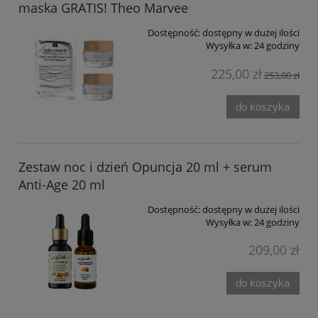
maska GRATIS! Theo Marvee
Dostępność:
dostępny w dużej ilości
Wysyłka w:
24 godziny
225,00 zł
253,00 zł
do koszyka
Zestaw noc i dzień Opuncja 20 ml + serum
Anti-Age 20 ml
Dostępność:
dostępny w dużej ilości
Wysyłka w:
24 godziny
209,00 zł
do koszyka