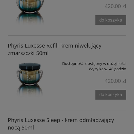
420,00 zł
do koszyka
Phyris Luxesse Refill krem niwelujący
zmarszczki 50ml
Dostępność:
dostępny w dużej ilości
Wysyłka w:
48 godzin
420,00 zł
do koszyka
Phyris Luxesse Sleep - krem odmładzający
nocą 50ml