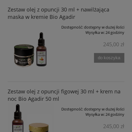
Zestaw olej z opuncji 30 ml + nawilżająca
maska w kremie Bio Agadir
Dostępność:
dostępny w dużej ilości
Wysyłka w:
24 godziny
245,00 zł
do koszyka
Zestaw olej z opuncji figowej 30 ml + krem na
noc Bio Agadir 50 ml
Dostępność:
dostępny w dużej ilości
Wysyłka w:
24 godziny
245,00 zł