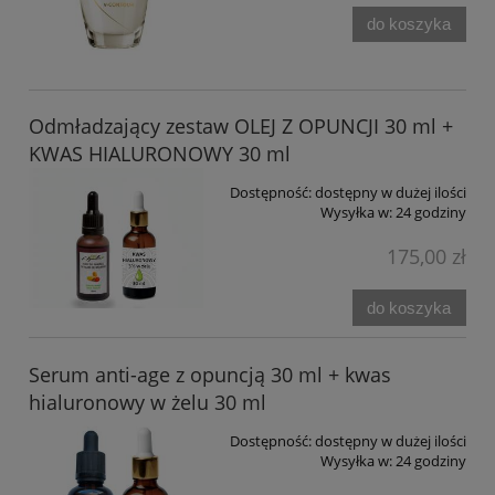
do koszyka
Odmładzający zestaw OLEJ Z OPUNCJI 30 ml +
KWAS HIALURONOWY 30 ml
Dostępność:
dostępny w dużej ilości
Wysyłka w:
24 godziny
175,00 zł
do koszyka
Serum anti-age z opuncją 30 ml + kwas
hialuronowy w żelu 30 ml
Dostępność:
dostępny w dużej ilości
Wysyłka w:
24 godziny