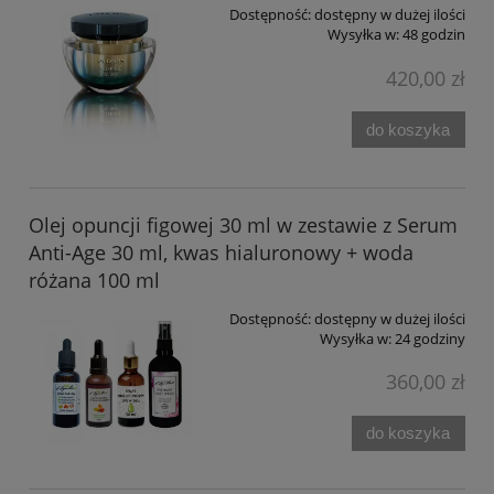
Dostępność:
dostępny w dużej ilości
Wysyłka w:
48 godzin
420,00 zł
do koszyka
Olej opuncji figowej 30 ml w zestawie z Serum
Anti-Age 30 ml, kwas hialuronowy + woda
różana 100 ml
Dostępność:
dostępny w dużej ilości
Wysyłka w:
24 godziny
360,00 zł
do koszyka