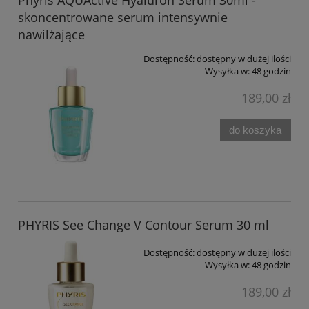
skoncentrowane serum intensywnie
nawilżające
Dostępność:
dostępny w dużej ilości
Wysyłka w:
48 godzin
189,00 zł
do koszyka
PHYRIS See Change V Contour Serum 30 ml
Dostępność:
dostępny w dużej ilości
Wysyłka w:
48 godzin
189,00 zł