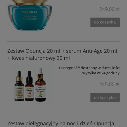
249,00 zł
do koszyka
Zestaw Opuncja 20 ml + serum Anti-Age 20 ml
+ Kwas hialuronowy 30 ml
Dostępność:
dostępny w dużej ilości
Wysyłka w:
24 godziny
245,00 zł
do koszyka
Zestaw pielęgnacyjny na noc i dzień Opuncja