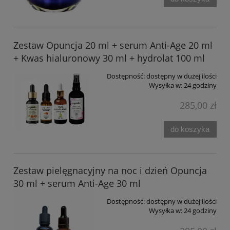
Zestaw Opuncja 20 ml + serum Anti-Age 20 ml
+ Kwas hialuronowy 30 ml + hydrolat 100 ml
Dostępność:
dostępny w dużej ilości
Wysyłka w:
24 godziny
285,00 zł
do koszyka
Zestaw pielęgnacyjny na noc i dzień Opuncja
30 ml + serum Anti-Age 30 ml
Dostępność:
dostępny w dużej ilości
Wysyłka w:
24 godziny