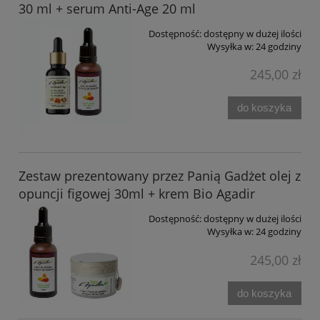
30 ml + serum Anti-Age 20 ml
Dostępność:
dostępny w dużej ilości
Wysyłka w:
24 godziny
245,00 zł
do koszyka
Zestaw prezentowany przez Panią Gadżet olej z
opuncji figowej 30ml + krem Bio Agadir
Dostępność:
dostępny w dużej ilości
Wysyłka w:
24 godziny
245,00 zł
do koszyka