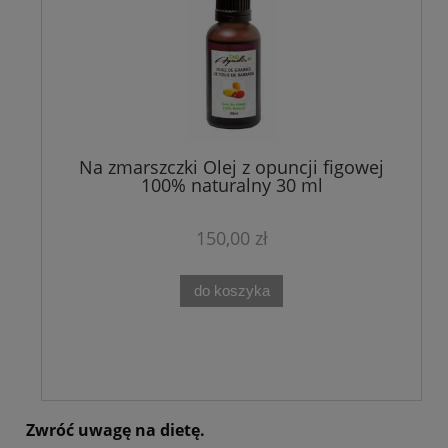
Na zmarszczki Olej z opuncji figowej
100% naturalny 30 ml
150,00 zł
do koszyka
Zwróć uwagę na dietę.