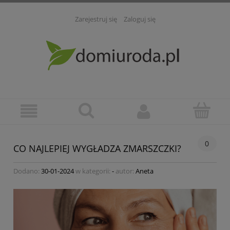
Zarejestruj się
Zaloguj się
0
CO NAJLEPIEJ WYGŁADZA ZMARSZCZKI?
Dodano:
30-01-2024
w kategorii:
-
autor:
Aneta