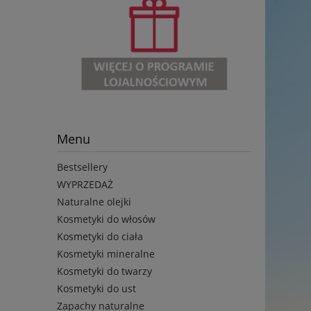
Menu
Bestsellery
WYPRZEDAŻ
Naturalne olejki
Kosmetyki do włosów
Kosmetyki do ciała
Kosmetyki mineralne
Kosmetyki do twarzy
Kosmetyki do ust
Zapachy naturalne