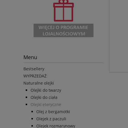
Menu
Bestsellery
WYPRZEDAŻ
Naturalne olejki
Olejki do twarzy
Olejki do ciała
Olejki eteryczne
Olej z bergamotki
Olejek z paczuli
Olejek rozmarynowy