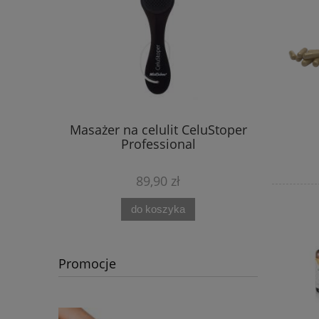
Masażer na celulit CeluStoper
Professional
89,90 zł
do koszyka
Promocje