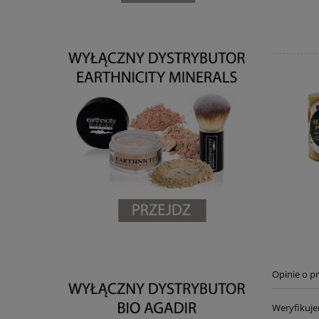
Opinie o pr
Weryfikuje