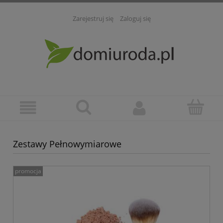
Zarejestruj się
Zaloguj się
Zestawy Pełnowymiarowe
promocja