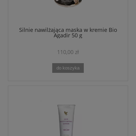
Silnie nawilżająca maska w kremie Bio
Agadir 50 g
110,00 zł
do koszyka