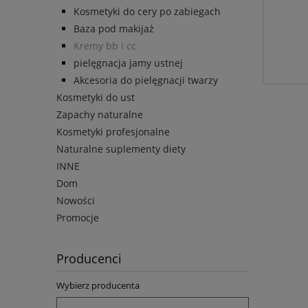
Kosmetyki do cery po zabiegach
Baza pod makijaż
Kremy bb i cc
pielęgnacja jamy ustnej
Akcesoria do pielęgnacji twarzy
Kosmetyki do ust
Zapachy naturalne
Kosmetyki profesjonalne
Naturalne suplementy diety
INNE
Dom
Nowości
Promocje
Producenci
Wybierz producenta