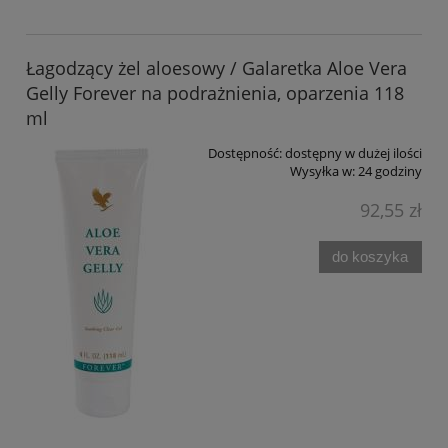
Łagodzący żel aloesowy / Galaretka Aloe Vera
Gelly Forever na podrażnienia, oparzenia 118
ml
Dostępność:
dostępny w dużej ilości
Wysyłka w:
24 godziny
92,55 zł
do koszyka