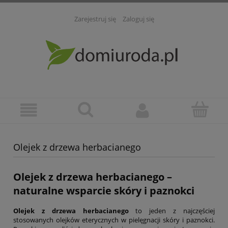
Zarejestruj się
Zaloguj się
Olejek z drzewa herbacianego
Olejek z drzewa herbacianego
–
naturalne wsparcie skóry i paznokci
Olejek z drzewa herbacianego
to jeden z najczęściej
stosowanych olejków eterycznych w pielęgnacji skóry i paznokci.