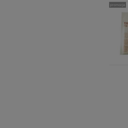
promocja