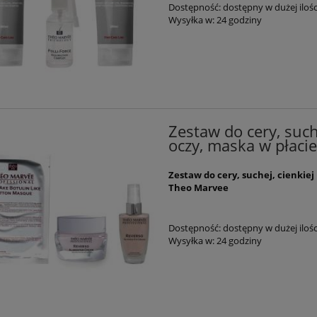
Dostępność:
dostępny w dużej ilośc
Wysyłka w:
24 godziny
Zestaw do cery, such
oczy, maska w płac
Zestaw do cery, suchej, cienkie
Theo Marvee
Dostępność:
dostępny w dużej ilośc
Wysyłka w:
24 godziny