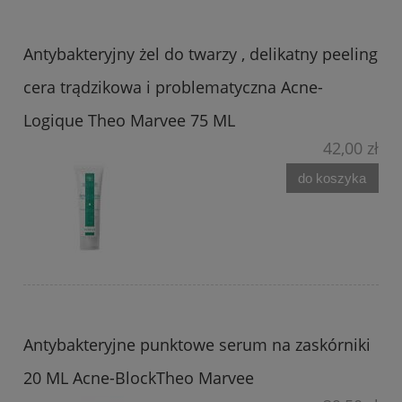
Antybakteryjny żel do twarzy , delikatny peeling
cera trądzikowa i problematyczna Acne-
Logique Theo Marvee 75 ML
42,00 zł
do koszyka
Antybakteryjne punktowe serum na zaskórniki
20 ML Acne-BlockTheo Marvee