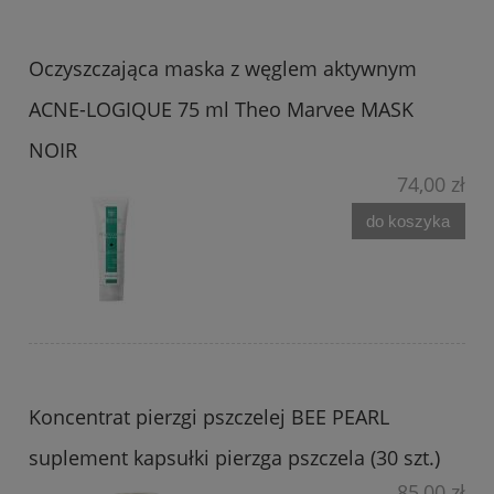
Oczyszczająca maska z węglem aktywnym
ACNE-LOGIQUE 75 ml Theo Marvee MASK
NOIR
74,00 zł
do koszyka
Koncentrat pierzgi pszczelej BEE PEARL
suplement kapsułki pierzga pszczela (30 szt.)
85,00 zł