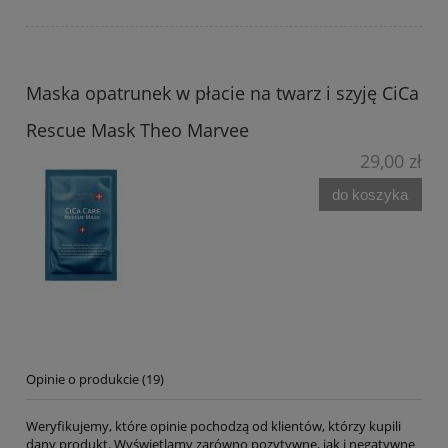
Maska opatrunek w płacie na twarz i szyję CiCa
Rescue Mask Theo Marvee
29,00 zł
do koszyka
Opinie o produkcie (19)
Weryfikujemy, które opinie pochodzą od klientów, którzy kupili
dany produkt. Wyświetlamy zarówno pozytywne, jak i negatywne