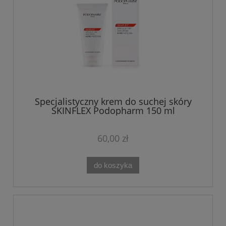
Specjalistyczny krem do suchej skóry
SKINFLEX Podopharm 150 ml
60,00 zł
do koszyka