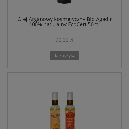
Olej Arganowy kosmetyczny Bio Agadir
100% naturalny EcoCert 50ml
60,00 zł
do koszyka