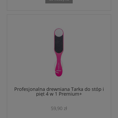
Profesjonalna drewniana Tarka do stóp i
pięt 4 w 1 Premium+
59,90 zł