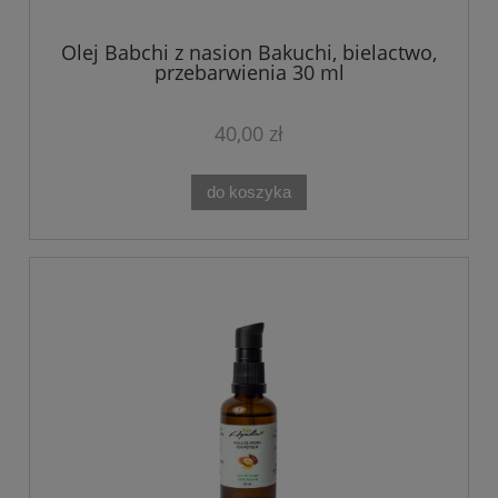
Olej Babchi z nasion Bakuchi, bielactwo,
przebarwienia 30 ml
40,00 zł
do koszyka