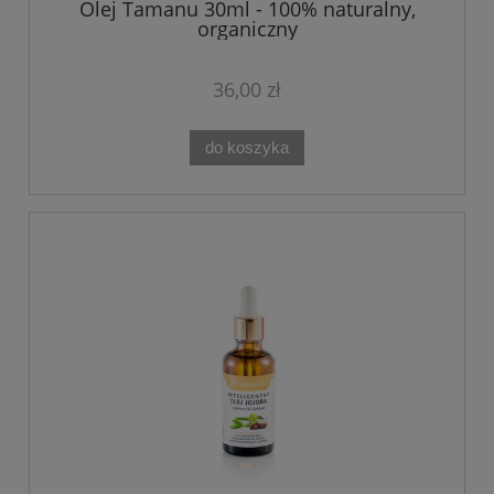
Olej Tamanu 30ml - 100% naturalny,
organiczny
36,00 zł
do koszyka