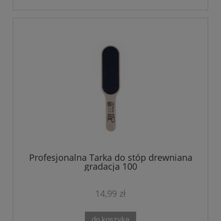
Profesjonalna Tarka do stóp drewniana
gradacja 100
14,99 zł
do koszyka