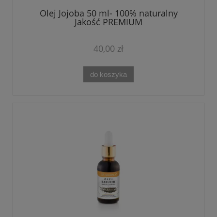
Olej Jojoba 50 ml- 100% naturalny
Jakość PREMIUM
40,00 zł
do koszyka