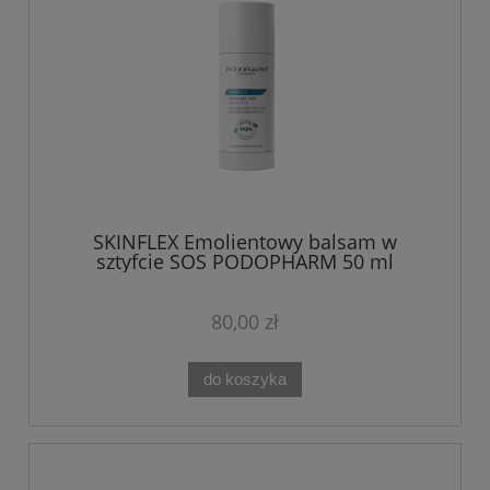
SKINFLEX Emolientowy balsam w
sztyfcie SOS PODOPHARM 50 ml
80,00 zł
do koszyka