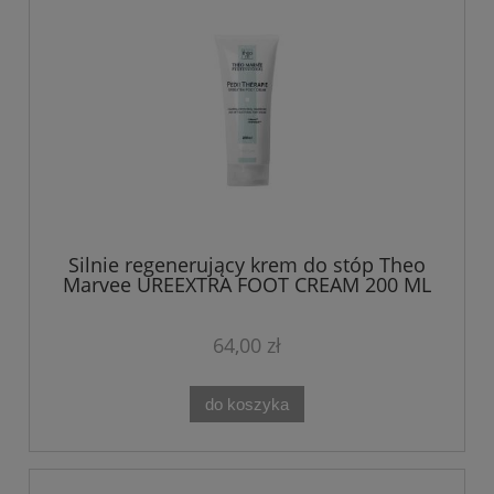
Silnie regenerujący krem do stóp Theo
Marvee UREEXTRA FOOT CREAM 200 ML
64,00 zł
do koszyka