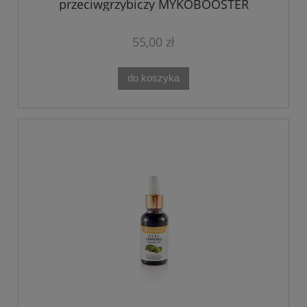
przeciwgrzybiczy MYKOBOOSTER
Podopharm 10 ml
55,00 zł
do koszyka