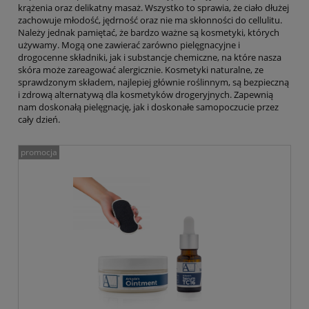
krążenia oraz delikatny masaż. Wszystko to sprawia, że ciało dłużej
zachowuje młodość, jędrność oraz nie ma skłonności do cellulitu.
Należy jednak pamiętać, że bardzo ważne są kosmetyki, których
używamy. Mogą one zawierać zarówno pielęgnacyjne i
drogocenne składniki, jak i substancje chemiczne, na które nasza
skóra może zareagować alergicznie. Kosmetyki naturalne, ze
sprawdzonym składem, najlepiej głównie roślinnym, są bezpieczną
i zdrową alternatywą dla kosmetyków drogeryjnych. Zapewnią
nam doskonałą pielęgnację, jak i doskonałe samopoczucie przez
cały dzień.
promocja