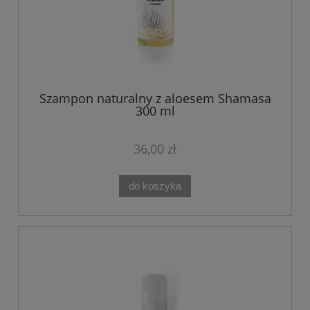
Szampon naturalny z aloesem Shamasa
300 ml
36,00 zł
do koszyka