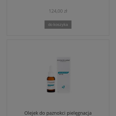
MYKOBOOSTER
124,00 zł
do koszyka
Olejek do paznokci pielęgnacja