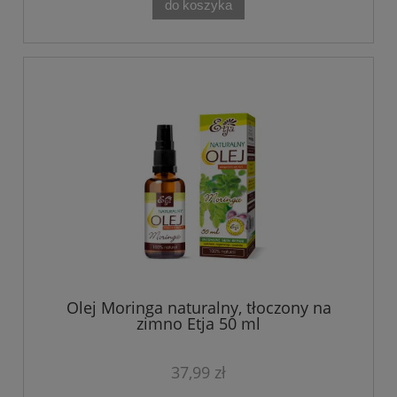
do koszyka
Olej Moringa naturalny, tłoczony na
zimno Etja 50 ml
37,99 zł