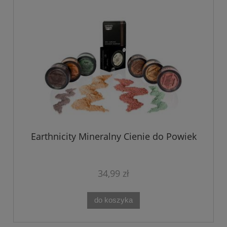
Earthnicity Mineralny Cienie do Powiek
34,99 zł
do koszyka