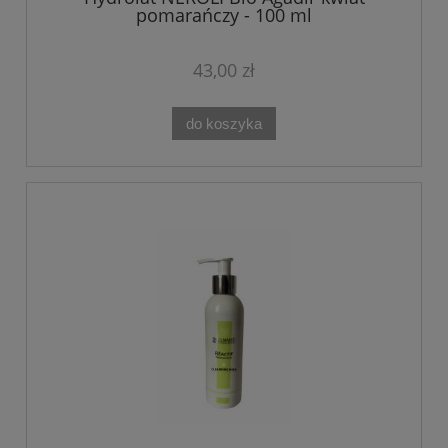
pomarańczy - 100 ml
43,00 zł
do koszyka