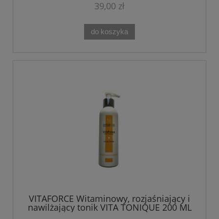
39,00 zł
do koszyka
VITAFORCE Witaminowy, rozjaśniający i
nawilżający tonik VITA TONIQUE 200 ML