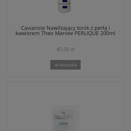
Caviariste Nawilżający tonik z perłą i
kawiorem Theo Marvee PERLIQUE 200ml
45,00 zł
do koszyka