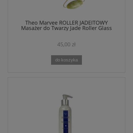
Theo Marvee ROLLER JADEITOWY
Masażer do Twarzy Jade Roller Glass
Skin
45,00 zł
do koszyka