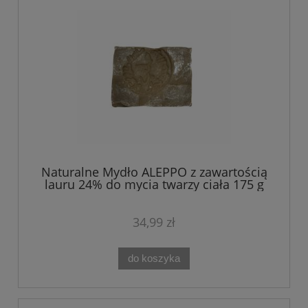
Naturalne Mydło ALEPPO z zawartością
lauru 24% do mycia twarzy ciała 175 g
34,99 zł
do koszyka