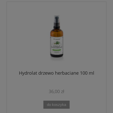
Hydrolat drzewo herbaciane 100 ml
36,00 zł
do koszyka