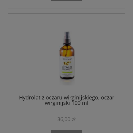
Hydrolat z oczaru wirginijskiego, oczar
wirginijski 100 ml
36,00 zł