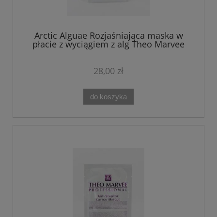
Arctic Alguae Rozjaśniająca maska w
płacie z wyciągiem z alg Theo Marvee
28,00 zł
do koszyka